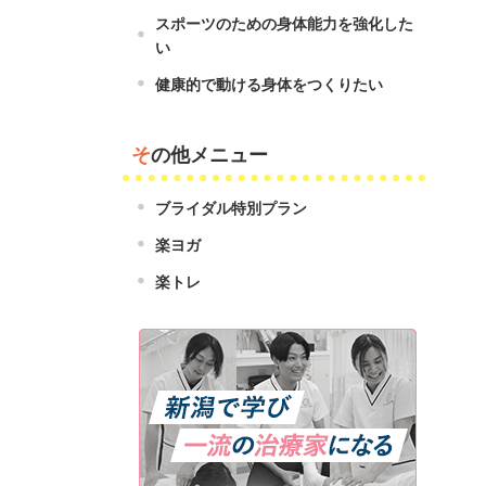
スポーツのための身体能力を強化した
い
健康的で動ける身体をつくりたい
その他メニュー
ブライダル特別プラン
楽ヨガ
楽トレ