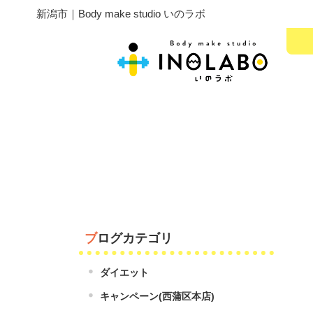
新潟市｜Body make studio いのラボ
ブログカテゴリ
ダイエット
キャンペーン(西蒲区本店)