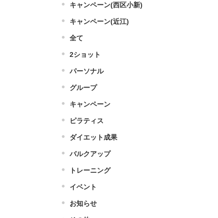
キャンペーン(西区小新)
キャンペーン(近江)
全て
2ショット
パーソナル
グループ
キャンペーン
ピラティス
ダイエット成果
バルクアップ
トレーニング
イベント
お知らせ