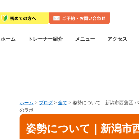
ホーム
トレーナー紹介
メニュー
アクセス
ホーム
>
ブログ
>
全て
>
姿勢について｜新潟市西蒲区 パーソナ
のラボ
姿勢について｜新潟市西