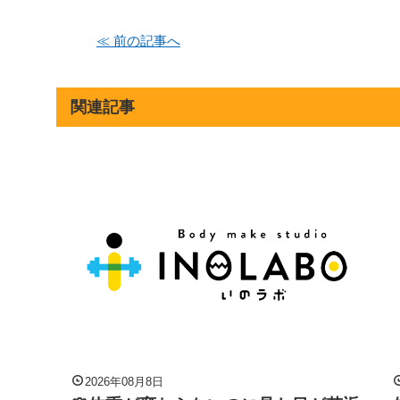
≪ 前の記事へ
関連記事
2026年08月8日