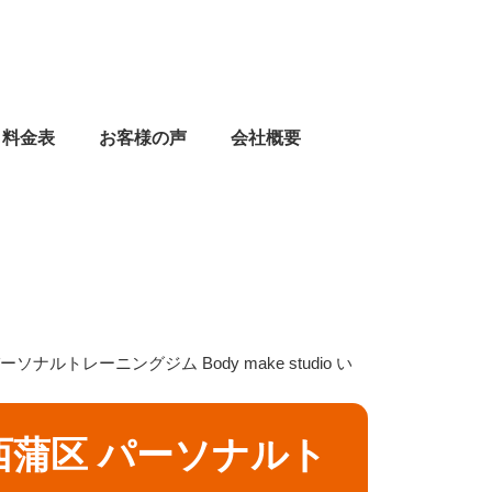
料金表
お客様の声
会社概要
ルトレーニングジム Body make studio い
蒲区 パーソナルト