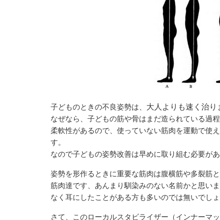
子どものときの不良姿勢は、
大人よりも速く治り
なぜなら、子どもの筋や骨はまだ造られている過程
柔軟性があるので、使っていない筋肉を運動で使え
す。
なので子どもの姿勢改善は早めに取り組む必要があ
姿勢を形作るときに重要な筋肉は腹横筋や多裂筋と
筋肉達です、あんまり馴染みのない名前かと思いま
なく耳にしたことがある方も多いのでは無いでしょ
さて、このローカルスタビライザー（インナーマッ