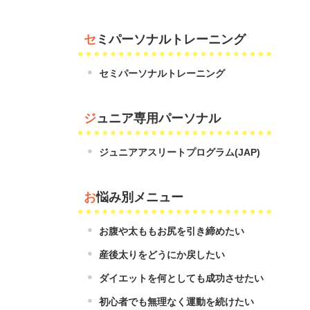
セミパーソナルトレーニング
セミパーソナルトレーニング
ジュニア専用パーソナル
ジュニアアスリートプログラム(JAP)
お悩み別メニュー
お腹や太ももお尻を引き締めたい
産後太りをどうにか戻したい
ダイエットを何としても成功させたい
初心者でも無理なく運動を続けたい