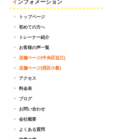
インフォメーション
トップページ
初めての方へ
トレーナー紹介
お客様の声一覧
店舗ページ(中央区近江)
店舗ページ(西区小新)
アクセス
料金表
ブログ
お問い合わせ
会社概要
よくある質問