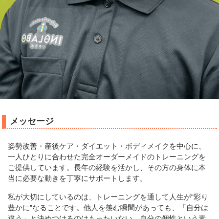
メッセージ
姿勢改善・産後ケア・ダイエット・ボディメイクを中心に、
一人ひとりに合わせた完全オーダーメイドのトレーニングを
ご提供しています。長年の経験を活かし、その方の身体に本
当に必要な動きを丁寧にサポートします。
私が大切にしているのは、トレーニングを通して人生が“彩り
豊かに”なることです。他人を羨む瞬間があっても、「自分は
違う」と決めつけるのはもったいない。自分の個性という素