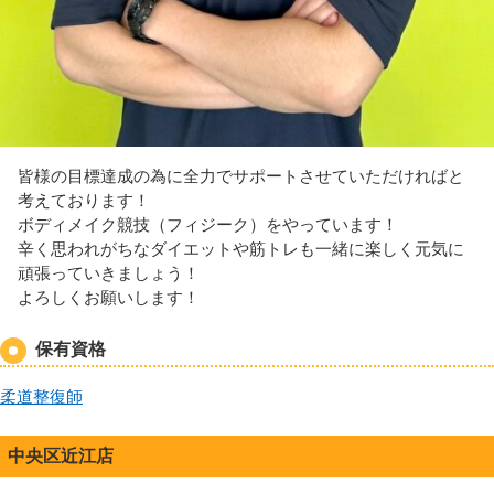
皆様の目標達成の為に全力でサポートさせていただければと
考えております！
ボディメイク競技（フィジーク）をやっています！
辛く思われがちなダイエットや筋トレも一緒に楽しく元気に
頑張っていきましょう！
よろしくお願いします！
保有資格
柔道整復師
中央区近江店