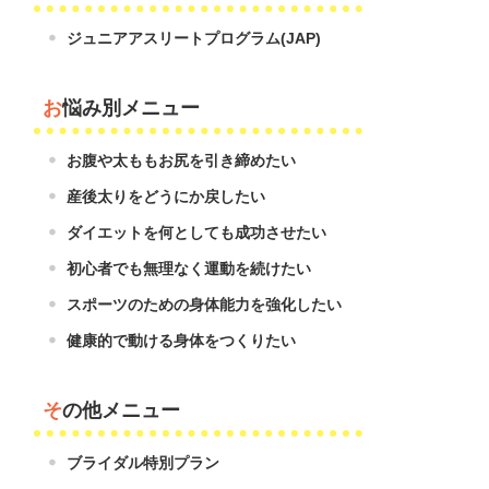
ジュニアアスリートプログラム(JAP)
お悩み別メニュー
お腹や太ももお尻を引き締めたい
産後太りをどうにか戻したい
ダイエットを何としても成功させたい
初心者でも無理なく運動を続けたい
スポーツのための身体能力を強化したい
健康的で動ける身体をつくりたい
その他メニュー
ブライダル特別プラン