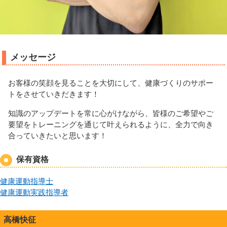
メッセージ
お客様の笑顔を見ることを大切にして、健康づくりのサポー
トをさせていきだきます！
知識のアップデートを常に心がけながら、皆様のご希望やご
要望をトレーニングを通じて叶えられるように、全力で向き
合っていきたいと思います！
保有資格
健康運動指導士
健康運動実践指導者
高橋快征