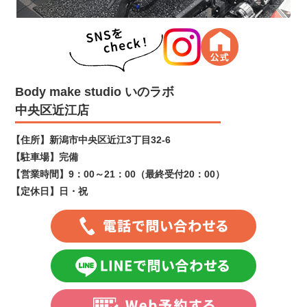
Body make studio いのラボ
中央区近江店
【住所】
新潟市中央区近江3丁目32-6
【駐車場】
完備
【営業時間】
9：00～21：00（最終受付20：00）
【定休日】
日・祝