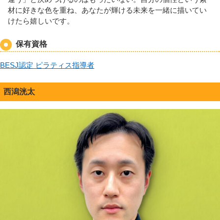
材に好きな色を重ね、あなたが輝ける未来を一緒に描いてい
けたら嬉しいです。
保有資格
BESJ認定 ピラティス指導者
西潟洸太