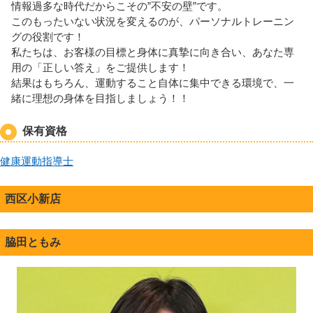
情報過多な時代だからこその”不安の壁”です。
このもったいない状況を変えるのが、パーソナルトレーニン
グの役割です！
私たちは、お客様の目標と身体に真摯に向き合い、あなた専
用の「正しい答え」をご提供します！
結果はもちろん、運動すること自体に集中できる環境で、一
緒に理想の身体を目指しましょう！！
保有資格
健康運動指導士
西区小新店
脇田ともみ