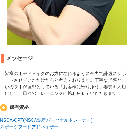
メッセージ
皆様のボディメイクのお力になれるように全力で謙虚にサポ
ートさせていただけたらと考えております。丁寧な指導と、
いのラボが理想としている「お客様に寄り添う」姿勢を大切
にして、日々のトレーニングに携わらせていただきます！
保有資格
NSCA-CPT(NSCA認定パーソナルトレーナー)
スポーツフードアドバイザー