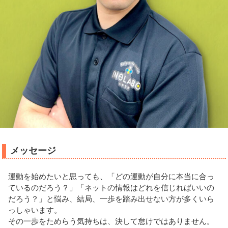
メッセージ
運動を始めたいと思っても、「どの運動が自分に本当に合っ
ているのだろう？」「ネットの情報はどれを信じればいいの
だろう？」と悩み、結局、一歩を踏み出せない方が多くいら
っしゃいます。
その一歩をためらう気持ちは、決して怠けではありません。