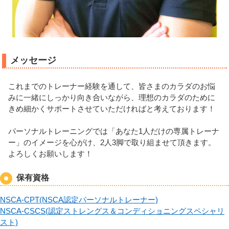
メッセージ
これまでのトレーナー経験を通して、皆さまのカラダのお悩
みに一緒にしっかり向き合いながら、理想のカラダのために
きめ細かくサポートさせていただければと考えております！
パーソナルトレーニングでは「あなた1人だけの専属トレーナ
ー」のイメージを心がけ、2人3脚で取り組ませて頂きます。
よろしくお願いします！
保有資格
NSCA-CPT(NSCA認定パーソナルトレーナ
ー)
NSCA-CSCS(認定ストレングス＆コンディショニングスペシャリ
スト)