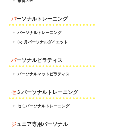
推薦の声
パーソナルトレーニング
パーソナルトレーニング
3ヶ月パーソナルダイエット
パーソナルピラティス
パーソナルマットピラティス
セミパーソナルトレーニング
セミパーソナルトレーニング
ジュニア専用パーソナル