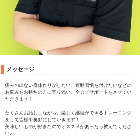
メッセージ
痛みの出ない身体作りがしたい、運動習慣を付けたいなどの
お悩みをお持ちの方に寄り添い、全力でサポートをさせてい
ただきます！
たくさんお話ししながら、楽しく継続ができるトレーニング
をして皆様を笑顔にしていきます！
美味しいものが好きなのでオススメがあったら教えてくださ
い♪