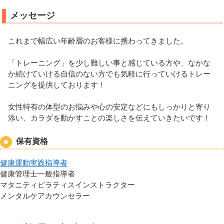
メッセージ
これまで幅広い年齢層のお客様に携わってきました。
「トレーニング」を少し難しい事と感じている方や、なかな
か続けていける自信のない方でも気軽に行っていけるトレー
ニングを提供しております！
女性特有の体型のお悩みや心の安定などにもしっかりと寄り
添い、カラダを動かすことの楽しさを伝えていきたいです！
保有資格
健康運動実践指導者
健康管理士一般指導者
マタニティピラティスインストラクター
メンタルケアカウンセラー