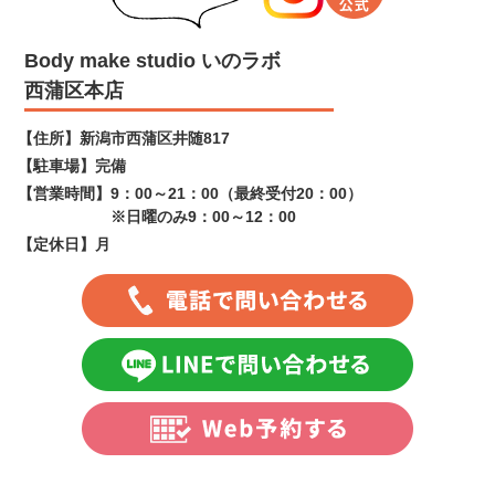
Body make studio いのラボ
西蒲区本店
【住所】
新潟市西蒲区井随817
【駐車場】
完備
【営業時間】
9：00～21：00（最終受付20：00）
※日曜のみ9：00～12：00
【定休日】
月