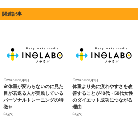
関連記事
2026年08月8日
2026年08月5日
🌸体重が変わらないのに見た
体重より先に疲れやすさを改
目が若返る人が実践している
善することが40代・50代女性
パーソナルトレーニングの特
のダイエット成功につながる
徴✨
理由
全て
全て