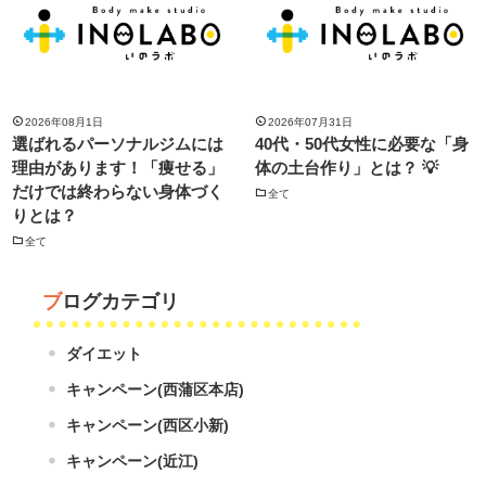
2026年08月1日
2026年07月31日
選ばれるパーソナルジムには
40代・50代女性に必要な「身
理由があります！「痩せる」
体の土台作り」とは？ 💡
だけでは終わらない身体づく
全て
りとは？
全て
ブログカテゴリ
ダイエット
キャンペーン(西蒲区本店)
キャンペーン(西区小新)
キャンペーン(近江)