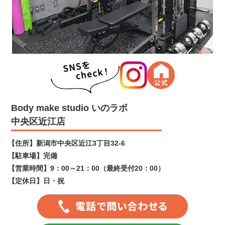
Body make studio いのラボ
中央区近江店
【住所】
新潟市中央区近江3丁目32-6
【駐車場】
完備
【営業時間】
9：00～21：00（最終受付20：00）
【定休日】
日・祝