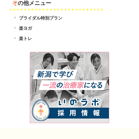
その他メニュー
ブライダル特別プラン
楽ヨガ
楽トレ