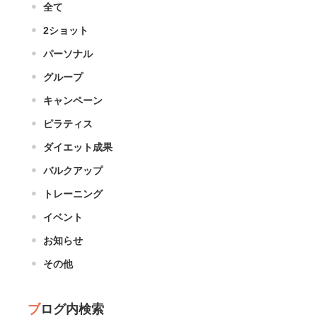
全て
2ショット
パーソナル
グループ
キャンペーン
ピラティス
ダイエット成果
バルクアップ
トレーニング
イベント
お知らせ
その他
ブログ内検索