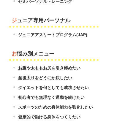
セミパーソナルトレーニング
ジュニア専用パーソナル
ジュニアアスリートプログラム(JAP)
お悩み別メニュー
お腹や太ももお尻を引き締めたい
産後太りをどうにか戻したい
ダイエットを何としても成功させたい
初心者でも無理なく運動を続けたい
スポーツのための身体能力を強化したい
健康的で動ける身体をつくりたい