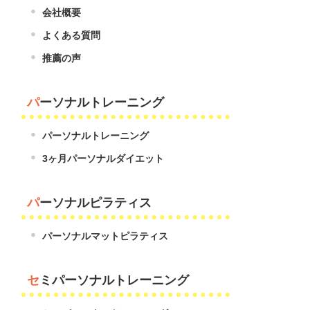
会社概要
よくある質問
推薦の声
パーソナルトレーニング
パーソナルトレーニング
3ヶ月パーソナルダイエット
パーソナルピラティス
パーソナルマットピラティス
セミパーソナルトレーニング