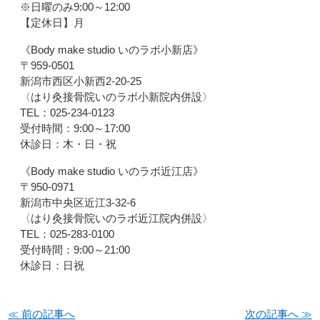
※日曜のみ9:00～12:00
【定休日】月
《Body make studio いのラボ小新店》
〒959-0501
新潟市西区小新西2-20-25
〈はり灸接骨院いのラボ小新院内併設〉
TEL：025-234-0123
受付時間：9:00～17:00
休診日：木・日・祝
《Body make studio いのラボ近江店》
〒950-0971
新潟市中央区近江3-32-6
〈はり灸接骨院いのラボ近江院内併設〉
TEL：025-283-0100
受付時間：9:00～21:00
休診日：日祝
≪ 前の記事へ
次の記事へ ≫