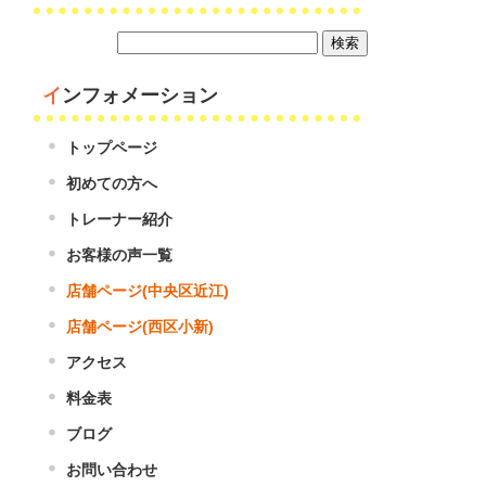
インフォメーション
トップページ
初めての方へ
トレーナー紹介
お客様の声一覧
店舗ページ(中央区近江)
店舗ページ(西区小新)
アクセス
料金表
ブログ
お問い合わせ