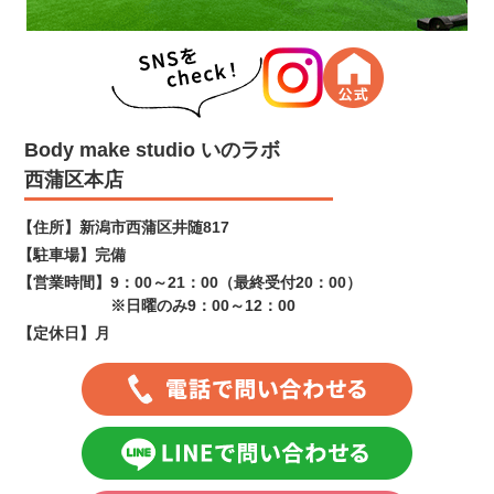
Body make studio いのラボ
西蒲区本店
【住所】
新潟市西蒲区井随817
【駐車場】
完備
【営業時間】
9：00～21：00（最終受付20：00）
※日曜のみ9：00～12：00
【定休日】
月