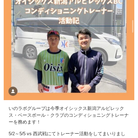
いのラボグループは今季オイシックス新潟アルビレック
ス・ベースボール・クラブのコンディショニングトレーナ
ーを務めます！
5/2～5/5 vs 西武戦にてトレーナー活動をしてまいりまし