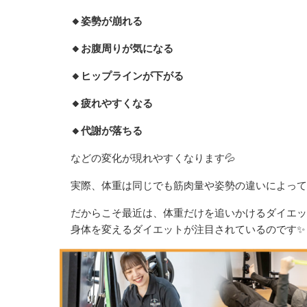
🔸姿勢が崩れる
🔸お腹周りが気になる
🔸ヒップラインが下がる
🔸疲れやすくなる
🔸代謝が落ちる
などの変化が現れやすくなります💦
実際、体重は同じでも筋肉量や姿勢の違いによって
だからこそ最近は、体重だけを追いかけるダイエッ
身体を変えるダイエットが注目されているのです✨