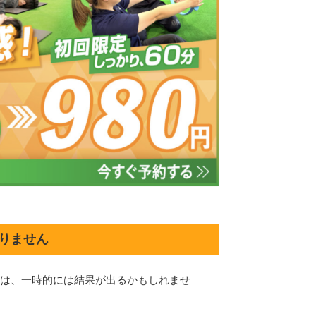
りません
は、一時的には結果が出るかもしれませ