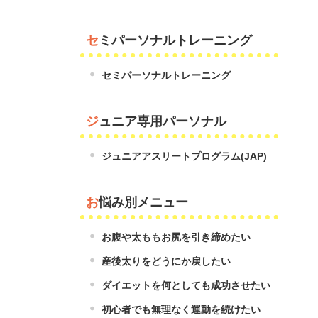
セミパーソナルトレーニング
セミパーソナルトレーニング
ジュニア専用パーソナル
ジュニアアスリートプログラム(JAP)
お悩み別メニュー
お腹や太ももお尻を引き締めたい
産後太りをどうにか戻したい
ダイエットを何としても成功させたい
初心者でも無理なく運動を続けたい