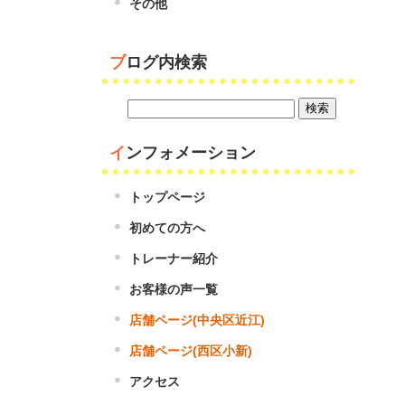
その他
ブログ内検索
インフォメーション
トップページ
初めての方へ
トレーナー紹介
お客様の声一覧
店舗ページ(中央区近江)
店舗ページ(西区小新)
アクセス