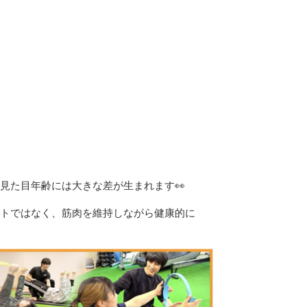
見た目年齢には大きな差が生まれます👀
トではなく、筋肉を維持しながら健康的に