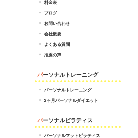
料金表
ブログ
お問い合わせ
会社概要
よくある質問
推薦の声
パーソナルトレーニング
パーソナルトレーニング
3ヶ月パーソナルダイエット
パーソナルピラティス
パーソナルマットピラティス