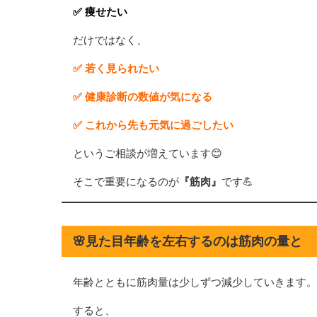
✅ 痩せたい
だけではなく、
✅ 若く見られたい
✅ 健康診断の数値が気になる
✅ これから先も元気に過ごしたい
というご相談が増えています😊
そこで重要になるのが
『筋肉』
です💪
🌸見た目年齢を左右するのは筋肉の量と
年齢とともに筋肉量は少しずつ減少していきます。
すると、