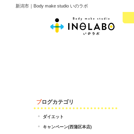
新潟市｜Body make studio いのラボ
ブログカテゴリ
ダイエット
キャンペーン(西蒲区本店)