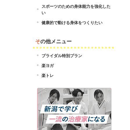
スポーツのための身体能力を強化した
い
健康的で動ける身体をつくりたい
その他メニュー
ブライダル特別プラン
楽ヨガ
楽トレ