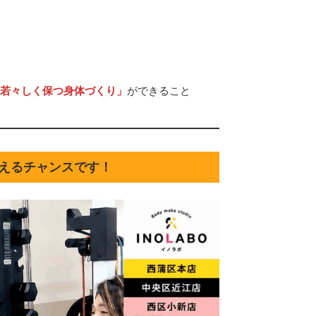
若々しく保つ身体づくり」
ができること
変えるチャンスです！