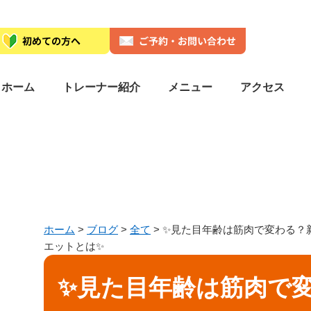
ホーム
トレーナー紹介
メニュー
アクセス
ホーム
>
ブログ
>
全て
>
✨見た目年齢は筋肉で変わる？
エットとは✨
✨見た目年齢は筋肉で