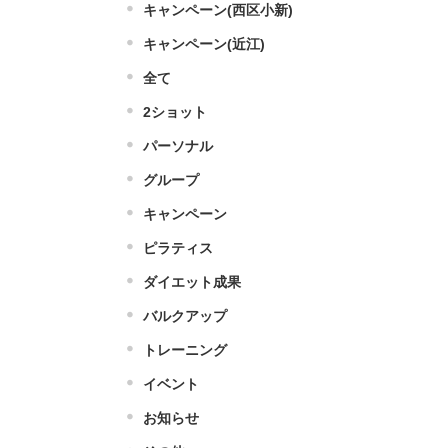
キャンペーン(西区小新)
キャンペーン(近江)
全て
2ショット
パーソナル
グループ
キャンペーン
ピラティス
ダイエット成果
バルクアップ
トレーニング
イベント
お知らせ