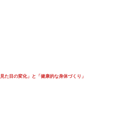
見た目の変化」と「健康的な身体づくり」