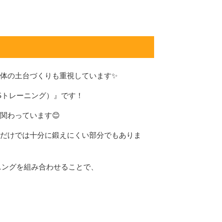
体の土台づくりも重視しています✨
Sトレーニング）』です！
関わっています😊
だけでは十分に鍛えにくい部分でもありま
ニングを組み合わせることで、