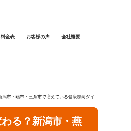
料金表
お客様の声
会社概要
新潟市・燕市・三条市で増えている健康志向ダイ
変わる？新潟市・燕