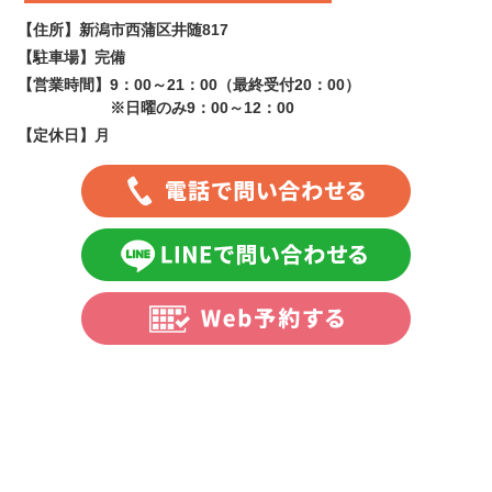
【住所】
新潟市西蒲区井随817
【駐車場】
完備
【営業時間】
9：00～21：00（最終受付20：00）
※日曜のみ9：00～12：00
【定休日】
月