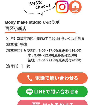
Body make studio いのラボ
西区小新店
【住所】
新潟市西区小新西2丁目20-25 サンクス川健 B
【駐車場】
完備
【営業時間】
月/火/水：9:00〜17:00(最終受付16:00)
木：9:00〜12:00(最終受付11:00)
金/土：9:00〜21:00(最終受付20:00)
【定休日】
日・祝