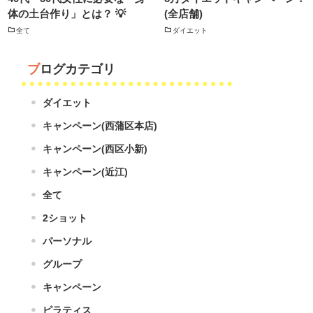
体の土台作り」とは？ 💡
(全店舗)
全て
ダイエット
ブログカテゴリ
ダイエット
キャンペーン(西蒲区本店)
キャンペーン(西区小新)
キャンペーン(近江)
全て
2ショット
パーソナル
グループ
キャンペーン
ピラティス