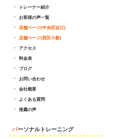
トレーナー紹介
お客様の声一覧
店舗ページ(中央区近江)
店舗ページ(西区小新)
アクセス
料金表
ブログ
お問い合わせ
会社概要
よくある質問
推薦の声
パーソナルトレーニング