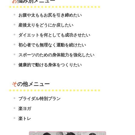
お悩み別メニュー
お腹や太ももお尻を引き締めたい
産後太りをどうにか戻したい
ダイエットを何としても成功させたい
初心者でも無理なく運動を続けたい
スポーツのための身体能力を強化したい
健康的で動ける身体をつくりたい
その他メニュー
ブライダル特別プラン
楽ヨガ
楽トレ