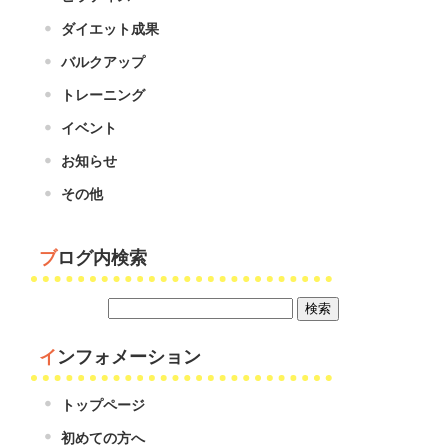
ダイエット成果
バルクアップ
トレーニング
イベント
お知らせ
その他
ブログ内検索
インフォメーション
トップページ
初めての方へ