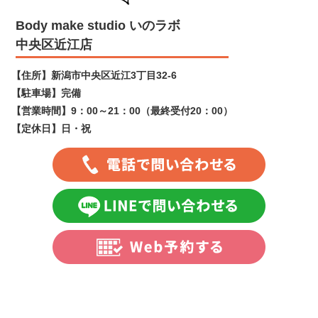
Body make studio いのラボ
中央区近江店
【住所】
新潟市中央区近江3丁目32-6
【駐車場】
完備
【営業時間】
9：00～21：00（最終受付20：00）
【定休日】
日・祝