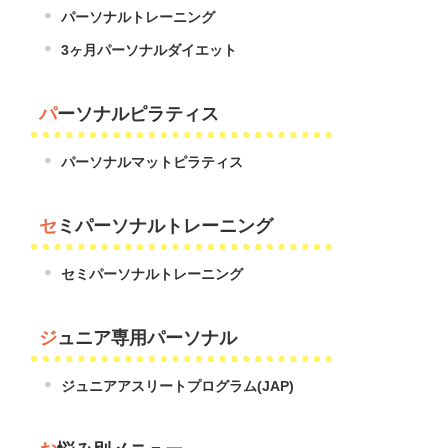
パーソナルトレーニング
3ヶ月パーソナルダイエット
パーソナルピラティス
パーソナルマットピラティス
セミパーソナルトレーニング
セミパーソナルトレーニング
ジュニア専用パーソナル
ジュニアアスリートプログラム(JAP)