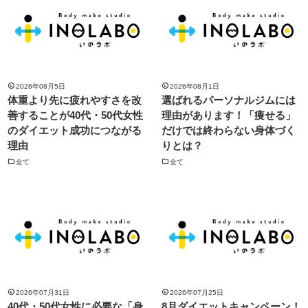
2026年08月5日
2026年08月1日
体重より先に疲れやすさを改
選ばれるパーソナルジムには
善することが40代・50代女性
理由があります！「痩せる」
のダイエット成功につながる
だけでは終わらない身体づく
理由
りとは？
全て
全て
2026年07月31日
2026年07月25日
40代・50代女性に必要な「身
8月ダイエットキャンペーン！