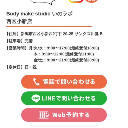
Body make studio いのラボ
西区小新店
【住所】
新潟市西区小新西2丁目20-25 サンクス川健 B
【駐車場】
完備
【営業時間】
月/火/水：9:00〜17:00(最終受付16:00)
木：9:00〜12:00(最終受付11:00)
金/土：9:00〜21:00(最終受付20:00)
【定休日】
日・祝