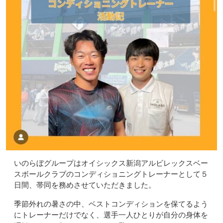
いのらぼグループはオイシックス新潟アルビレックスベー
スボールクラブのコンディショニングトレーナーとして５
日間、帯同を務めさせていただきました。
季節外れの暑さの中、ベストコンディションを保てるよう
にトレーナーだけでなく、選手一人ひとりが自分の身体を