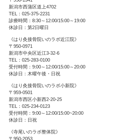
新潟市西蒲区道上4702
TEL：025-375-2231
診療時間：8:30～12:00/15:00～19:00
休診日：第2日曜日
《はり灸接骨院いのラボ近江院》
〒950-0971
新潟市中央区近江3-32-6
TEL：025-283-0100
受付時間：9:00～12:00/15:00～20:00
休診日：木曜午後・日祝
《はり灸接骨院いのラボ小新院》
〒959-0501
新潟市西区小新西2-20-25
TEL：025-234-0123
受付時間：9:00～12:00/15:00~20:00
休診日：日祝
《寺尾いのラボ整体院》
〒950-2053