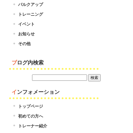
バルクアップ
トレーニング
イベント
お知らせ
その他
ブログ内検索
インフォメーション
トップページ
初めての方へ
トレーナー紹介