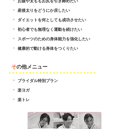
お腹や太ももお尻を引き締めたい
産後太りをどうにか戻したい
ダイエットを何としても成功させたい
初心者でも無理なく運動を続けたい
スポーツのための身体能力を強化したい
健康的で動ける身体をつくりたい
その他メニュー
ブライダル特別プラン
楽ヨガ
楽トレ