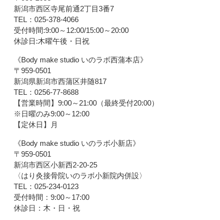
新潟市西区寺尾前通2丁目3番7
TEL：025-378-4066
受付時間:9:00～12:00/15:00～20:00
休診日:木曜午後・日祝
《Body make studio いのラボ西蒲本店》
〒959-0501
新潟県新潟市西蒲区井随817
TEL：0256-77-8688
【営業時間】9:00～21:00（最終受付20:00）
※日曜のみ9:00～12:00
【定休日】月
《Body make studio いのラボ小新店》
〒959-0501
新潟市西区小新西2-20-25
〈はり灸接骨院いのラボ小新院内併設〉
TEL：025-234-0123
受付時間：9:00～17:00
休診日：木・日・祝