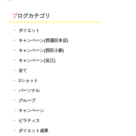
ブログカテゴリ
ダイエット
キャンペーン(西蒲区本店)
キャンペーン(西区小新)
キャンペーン(近江)
全て
2ショット
パーソナル
グループ
キャンペーン
ピラティス
ダイエット成果