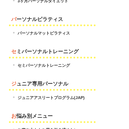
3ヶ月パーソナルダイエット
パーソナルピラティス
パーソナルマットピラティス
セミパーソナルトレーニング
セミパーソナルトレーニング
ジュニア専用パーソナル
ジュニアアスリートプログラム(JAP)
お悩み別メニュー