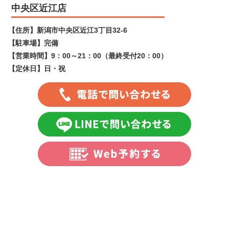
中央区近江店
【住所】
新潟市中央区近江3丁目32-6
【駐車場】
完備
【営業時間】
9：00～21：00（最終受付20：00）
【定休日】
日・祝