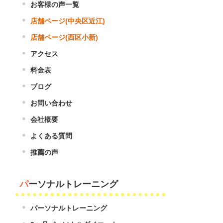
お客様の声一覧
店舗ページ(中央区近江)
店舗ページ(西区小新)
アクセス
料金表
ブログ
お問い合わせ
会社概要
よくある質問
推薦の声
パーソナルトレーニング
パーソナルトレーニング