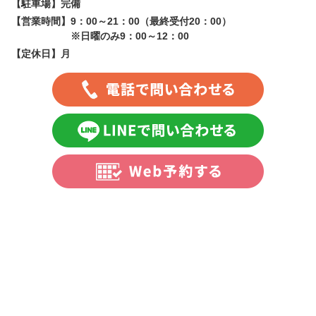
【駐車場】
完備
【営業時間】
9：00～21：00（最終受付20：00）
※日曜のみ9：00～12：00
【定休日】
月