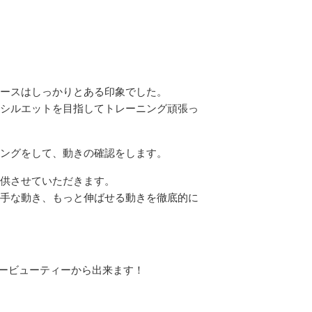
ースはしっかりとある印象でした。
シルエットを目指してトレーニング頑張っ
ングをして、動きの確認をします。
供させていただきます。
手な動き、もっと伸ばせる動きを徹底的に
パービューティーから出来ます！