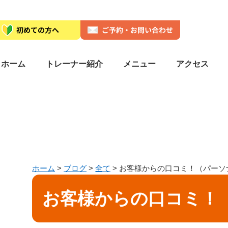
ホーム
トレーナー紹介
メニュー
アクセス
ホーム
>
ブログ
>
全て
>
お客様からの口コミ！（パーソ
お客様からの口コミ！