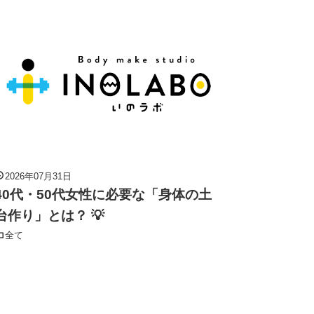
2026年07月31日
40代・50代女性に必要な「身体の土
台作り」とは？ 💡
全て