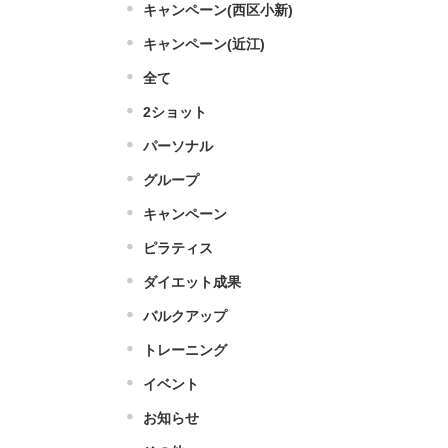
キャンペーン(西区小新)
キャンペーン(近江)
全て
2ショット
パーソナル
グループ
キャンペーン
ピラティス
ダイエット成果
バルクアップ
トレーニング
イベント
お知らせ