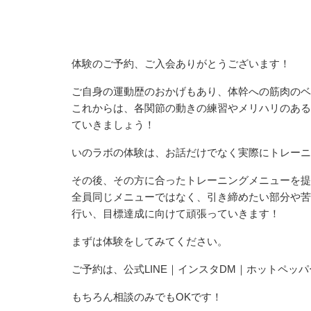
体験のご予約、ご入会ありがとうございます！
ご自身の運動歴のおかげもあり、体幹への筋肉のベ
これからは、各関節の動きの練習やメリハリのある
ていきましょう！
いのラボの体験は、お話だけでなく実際にトレーニ
その後、その方に合ったトレーニングメニューを提
全員同じメニューではなく、引き締めたい部分や苦
行い、目標達成に向けて頑張っていきます！
まずは体験をしてみてください。
ご予約は、公式LINE｜インスタDM｜ホットペッ
もちろん相談のみでもOKです！