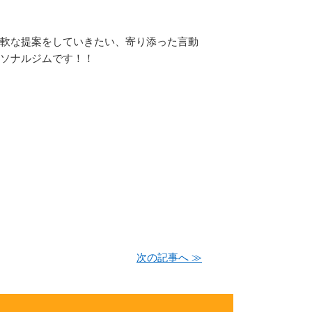
軟な提案をしていきたい、寄り添った言動
ソナルジムです！！
次の記事へ ≫