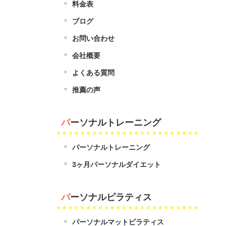
料金表
ブログ
お問い合わせ
会社概要
よくある質問
推薦の声
パーソナルトレーニング
パーソナルトレーニング
3ヶ月パーソナルダイエット
パーソナルピラティス
パーソナルマットピラティス