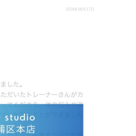
2024年08月17日