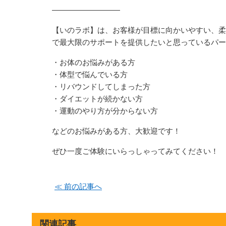
―――――――――
【いのラボ】は、お客様が目標に向かいやすい、柔
で最大限のサポートを提供したいと思っているパー
・お体のお悩みがある方
・体型で悩んでいる方
・リバウンドしてしまった方
・ダイエットが続かない方
・運動のやり方が分からない方
などのお悩みがある方、大歓迎です！
ぜひ一度ご体験にいらっしゃってみてください！
≪ 前の記事へ
関連記事