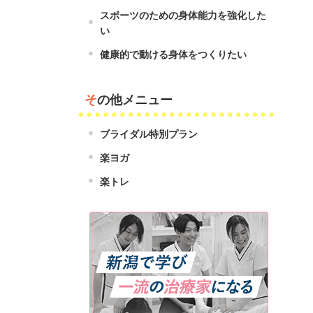
スポーツのための身体能力を強化した
い
健康的で動ける身体をつくりたい
その他メニュー
ブライダル特別プラン
楽ヨガ
楽トレ