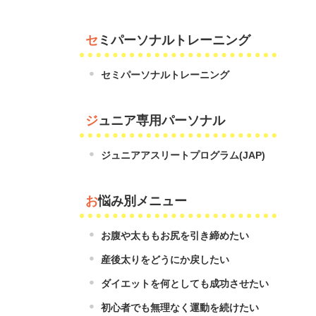
セミパーソナルトレーニング
セミパーソナルトレーニング
ジュニア専用パーソナル
ジュニアアスリートプログラム(JAP)
お悩み別メニュー
お腹や太ももお尻を引き締めたい
産後太りをどうにか戻したい
ダイエットを何としても成功させたい
初心者でも無理なく運動を続けたい