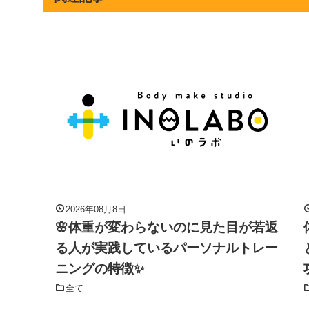
2026年08月8日
🌸体重が変わらないのに見た目が若返
る人が実践しているパーソナルトレー
ニングの特徴✨
全て