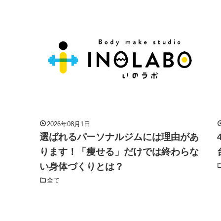
2026年08月1日
選ばれるパーソナルジムには理由があ
ります！「痩せる」だけでは終わらな
い身体づくりとは？
全て