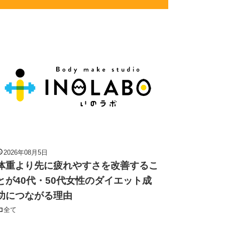
2026年08月5日
体重より先に疲れやすさを改善するこ
とが40代・50代女性のダイエット成
功につながる理由
全て