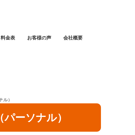
料金表
お客様の声
会社概要
ナル）
（パーソナル）