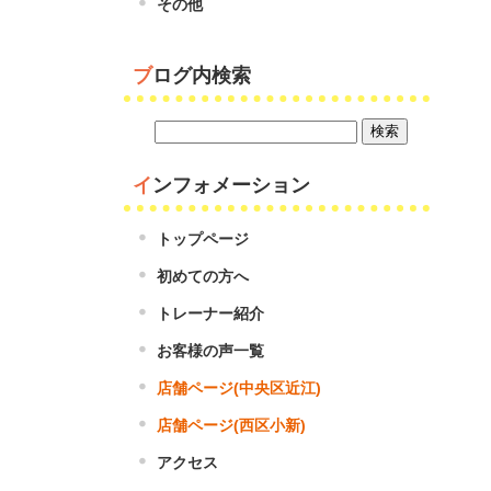
その他
ブログ内検索
インフォメーション
トップページ
初めての方へ
トレーナー紹介
お客様の声一覧
店舗ページ(中央区近江)
店舗ページ(西区小新)
アクセス