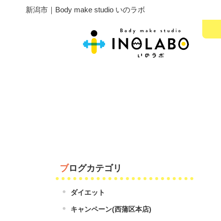
新潟市｜Body make studio いのラボ
ブログカテゴリ
ダイエット
キャンペーン(西蒲区本店)