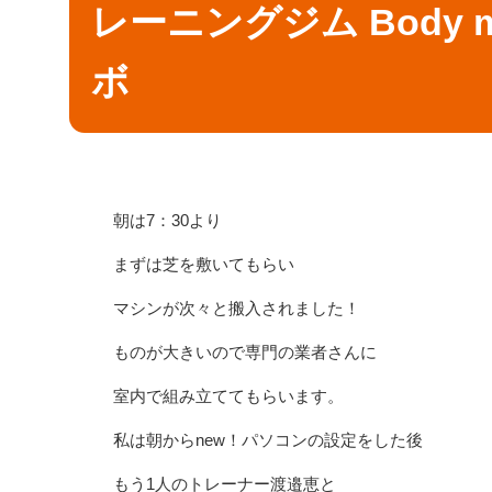
レーニングジム Body ma
ボ
朝は7：30より
まずは芝を敷いてもらい
マシンが次々と搬入されました！
ものが大きいので専門の業者さんに
室内で組み立ててもらいます。
私は朝からnew！パソコンの設定をした後
もう1人のトレーナー渡邉恵と