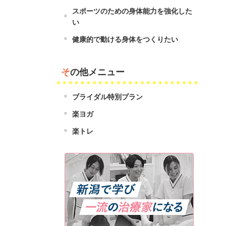
スポーツのための身体能力を強化した
い
健康的で動ける身体をつくりたい
その他メニュー
ブライダル特別プラン
楽ヨガ
楽トレ