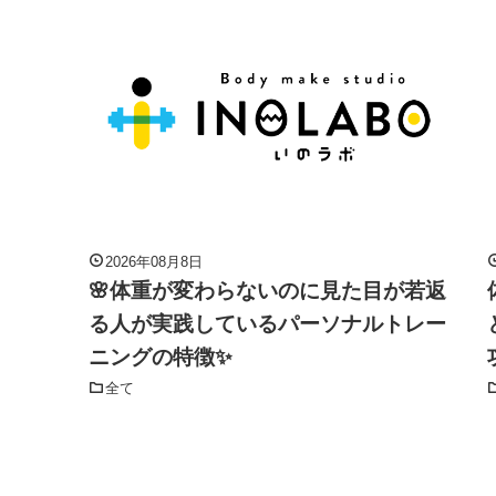
2026年08月8日
🌸体重が変わらないのに見た目が若返
る人が実践しているパーソナルトレー
ニングの特徴✨
全て