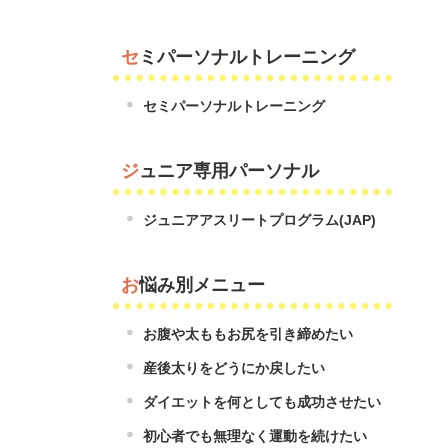
セミパーソナルトレーニング
セミパーソナルトレーニング
ジュニア専用パーソナル
ジュニアアスリートプログラム(JAP)
お悩み別メニュー
お腹や太ももお尻を引き締めたい
産後太りをどうにか戻したい
ダイエットを何としても成功させたい
初心者でも無理なく運動を続けたい