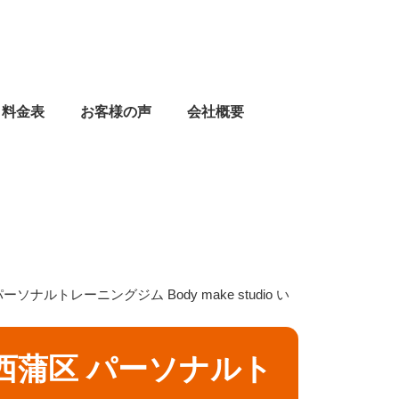
料金表
お客様の声
会社概要
ナルトレーニングジム Body make studio い
西蒲区 パーソナルト