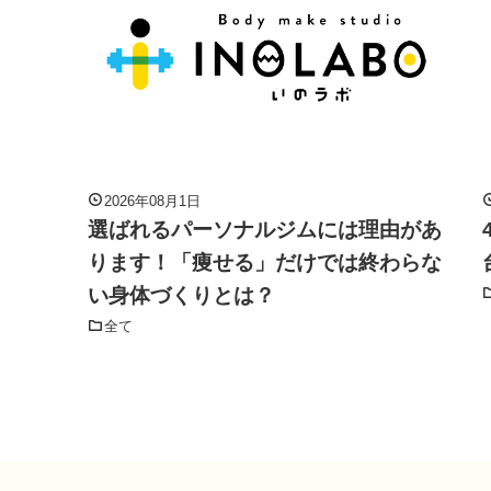
2026年08月1日
選ばれるパーソナルジムには理由があ
ります！「痩せる」だけでは終わらな
い身体づくりとは？
全て