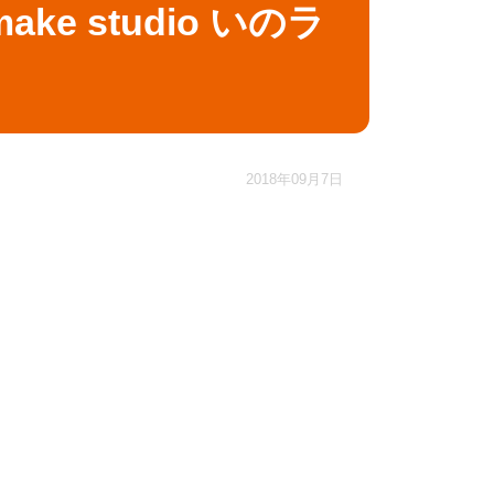
ke studio いのラ
2018年09月7日