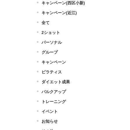
キャンペーン(西区小新)
キャンペーン(近江)
全て
2ショット
パーソナル
グループ
キャンペーン
ピラティス
ダイエット成果
バルクアップ
トレーニング
イベント
お知らせ