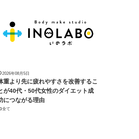
2026年08月5日
体重より先に疲れやすさを改善するこ
とが40代・50代女性のダイエット成
功につながる理由
全て