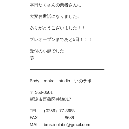
本日たくさんの業者さんに
大変お世話になりました。
ありがとうございました！！
プレオープンまであと5日！！！
受付の小越でした
🤣
—————————————————-
Body make studio いのラボ
〒 959-0501
新潟市西蒲区井随817
TEL （0256）77-8688
FAX 8689
MAIL bms.inolabo@gmail.com