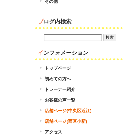
その他
ブログ内検索
インフォメーション
トップページ
初めての方へ
トレーナー紹介
お客様の声一覧
店舗ページ(中央区近江)
店舗ページ(西区小新)
アクセス