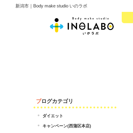
新潟市｜Body make studio いのラボ
ブログカテゴリ
ダイエット
キャンペーン(西蒲区本店)