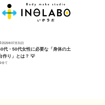
2026年07月31日
40代・50代女性に必要な「身体の土
台作り」とは？ 💡
全て