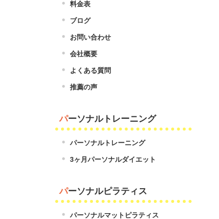
料金表
ブログ
お問い合わせ
会社概要
よくある質問
推薦の声
パーソナルトレーニング
パーソナルトレーニング
3ヶ月パーソナルダイエット
パーソナルピラティス
パーソナルマットピラティス