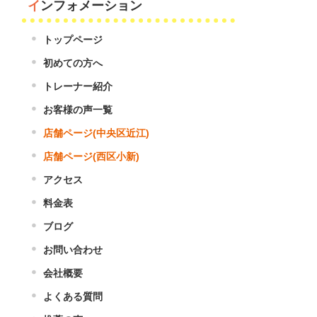
インフォメーション
トップページ
初めての方へ
トレーナー紹介
お客様の声一覧
店舗ページ(中央区近江)
店舗ページ(西区小新)
アクセス
料金表
ブログ
お問い合わせ
会社概要
よくある質問