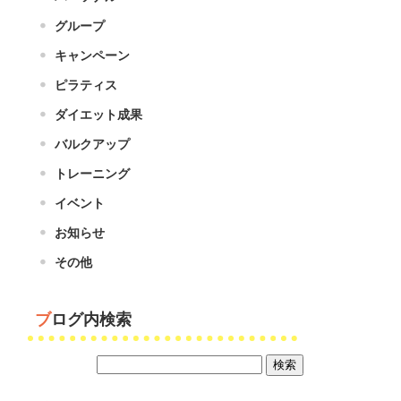
グループ
キャンペーン
ピラティス
ダイエット成果
バルクアップ
トレーニング
イベント
お知らせ
その他
ブログ内検索