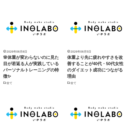
2026年08月8日
2026年08月5日
🌸体重が変わらないのに見た
体重より先に疲れやすさを改
目が若返る人が実践している
善することが40代・50代女性
パーソナルトレーニングの特
のダイエット成功につながる
徴✨
理由
全て
全て