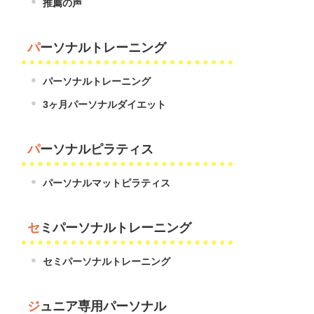
推薦の声
パーソナルトレーニング
パーソナルトレーニング
3ヶ月パーソナルダイエット
パーソナルピラティス
パーソナルマットピラティス
セミパーソナルトレーニング
セミパーソナルトレーニング
ジュニア専用パーソナル