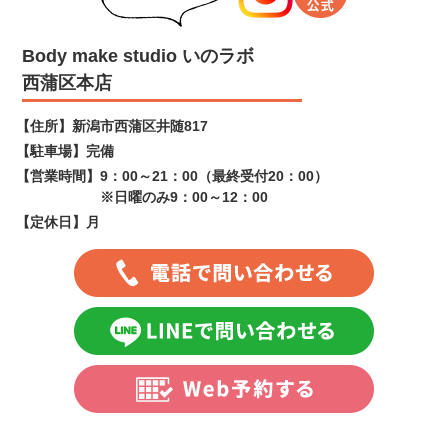
Body make studio いのラボ
西蒲区本店
【住所】
新潟市西蒲区井随817
【駐車場】
完備
【営業時間】
9：00～21：00（最終受付20：00）
※日曜のみ9：00～12：00
【定休日】
月