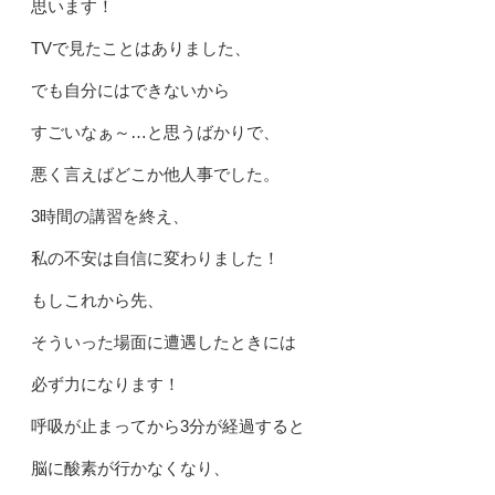
思います！
TVで見たことはありました、
でも自分にはできないから
すごいなぁ～…と思うばかりで、
悪く言えばどこか他人事でした。
3時間の講習を終え、
私の不安は自信に変わりました！
もしこれから先、
そういった場面に遭遇したときには
必ず力になります！
呼吸が止まってから3分が経過すると
脳に酸素が行かなくなり、