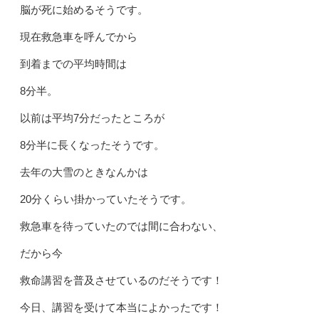
脳が死に始めるそうです。
現在救急車を呼んでから
到着までの平均時間は
8分半。
以前は平均7分だったところが
8分半に長くなったそうです。
去年の大雪のときなんかは
20分くらい掛かっていたそうです。
救急車を待っていたのでは間に合わない、
だから今
救命講習を普及させているのだそうです！
今日、講習を受けて本当によかったです！