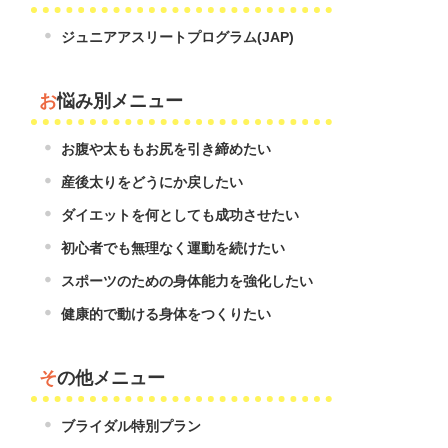
ジュニアアスリートプログラム(JAP)
お悩み別メニュー
お腹や太ももお尻を引き締めたい
産後太りをどうにか戻したい
ダイエットを何としても成功させたい
初心者でも無理なく運動を続けたい
スポーツのための身体能力を強化したい
健康的で動ける身体をつくりたい
その他メニュー
ブライダル特別プラン