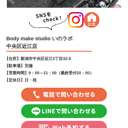
Body make studio いのラボ
中央区近江店
【住所】
新潟市中央区近江3丁目32-6
【駐車場】
完備
【営業時間】
9：00～21：00（最終受付20：00）
【定休日】
日・祝