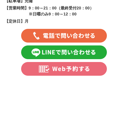
【駐車場】
完備
【営業時間】
9：00～21：00（最終受付20：00）
※日曜のみ9：00～12：00
【定休日】
月