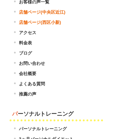
お客様の声一覧
店舗ページ(中央区近江)
店舗ページ(西区小新)
アクセス
料金表
ブログ
お問い合わせ
会社概要
よくある質問
推薦の声
パーソナルトレーニング
パーソナルトレーニング
3ヶ月パーソナルダイエット