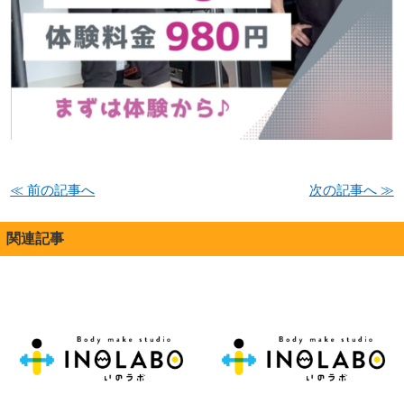
≪ 前の記事へ
次の記事へ ≫
関連記事