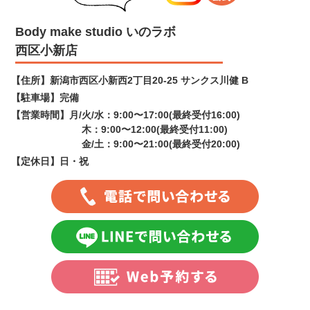
Body make studio いのラボ
西区小新店
【住所】
新潟市西区小新西2丁目20-25 サンクス川健 B
【駐車場】
完備
【営業時間】
月/火/水：9:00〜17:00(最終受付16:00)
木：9:00〜12:00(最終受付11:00)
金/土：9:00〜21:00(最終受付20:00)
【定休日】
日・祝