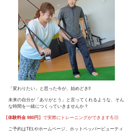
「変わりたい」と思った今が、始めどき‼️
未来の自分が「ありがとう」と言ってくれるような、そん
な時間を一緒につくっていきませんか？
【
体験料金 980円
】で実際にトレーニングができます💪🏻
ご予約はTELやホームページ、ホットペッパービューティ