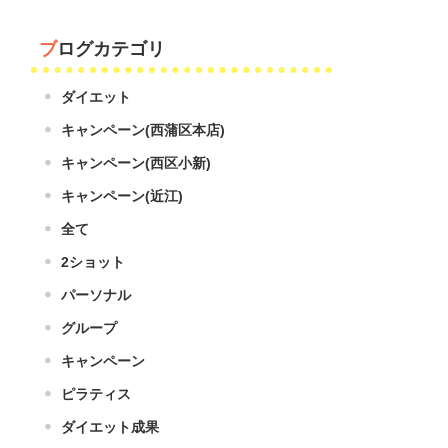
ブログカテゴリ
ダイエット
キャンペーン(西蒲区本店)
キャンペーン(西区小新)
キャンペーン(近江)
全て
2ショット
パーソナル
グループ
キャンペーン
ピラティス
ダイエット成果