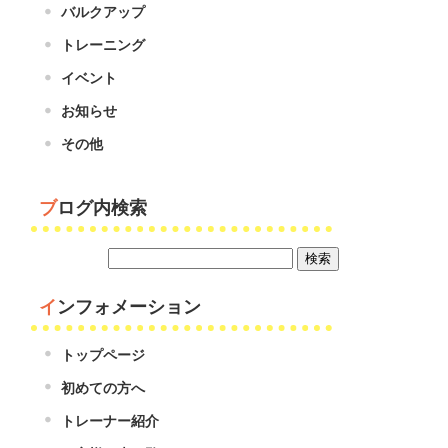
バルクアップ
トレーニング
イベント
お知らせ
その他
ブログ内検索
インフォメーション
トップページ
初めての方へ
トレーナー紹介