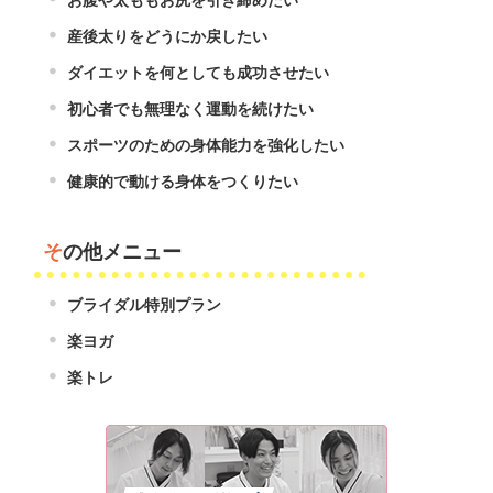
産後太りをどうにか戻したい
ダイエットを何としても成功させたい
初心者でも無理なく運動を続けたい
スポーツのための身体能力を強化したい
健康的で動ける身体をつくりたい
その他メニュー
ブライダル特別プラン
楽ヨガ
楽トレ