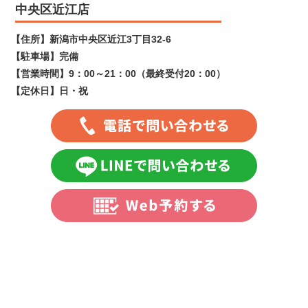
中央区近江店
【住所】
新潟市中央区近江3丁目32-6
【駐車場】
完備
【営業時間】
9：00～21：00（最終受付20：00）
【定休日】
日・祝