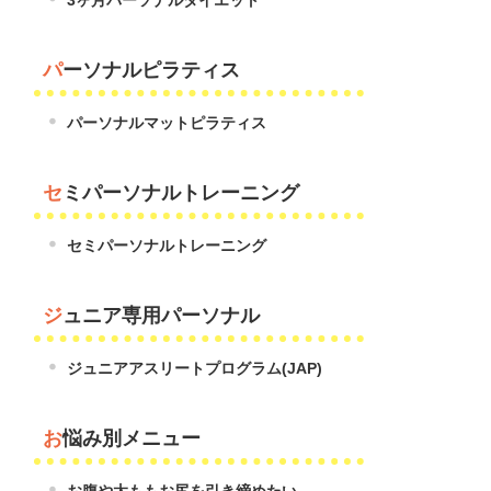
パーソナルピラティス
パーソナルマットピラティス
セミパーソナルトレーニング
セミパーソナルトレーニング
ジュニア専用パーソナル
ジュニアアスリートプログラム(JAP)
お悩み別メニュー
お腹や太ももお尻を引き締めたい