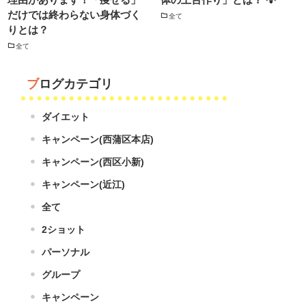
だけでは終わらない身体づく
全て
りとは？
全て
ブログカテゴリ
ダイエット
キャンペーン(西蒲区本店)
キャンペーン(西区小新)
キャンペーン(近江)
全て
2ショット
パーソナル
グループ
キャンペーン