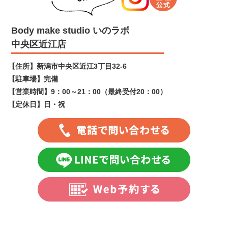
Body make studio いのラボ
中央区近江店
【住所】
新潟市中央区近江3丁目32-6
【駐車場】
完備
【営業時間】
9：00～21：00（最終受付20：00）
【定休日】
日・祝