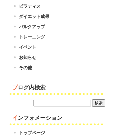
ピラティス
ダイエット成果
バルクアップ
トレーニング
イベント
お知らせ
その他
ブログ内検索
インフォメーション
トップページ