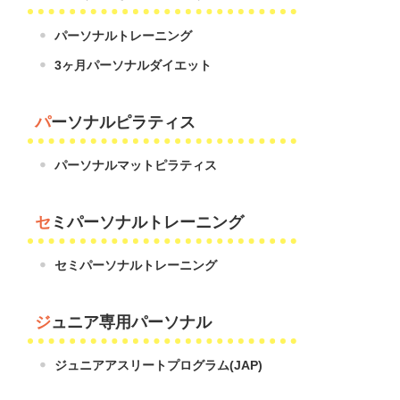
パーソナルトレーニング
3ヶ月パーソナルダイエット
パーソナルピラティス
パーソナルマットピラティス
セミパーソナルトレーニング
セミパーソナルトレーニング
ジュニア専用パーソナル
ジュニアアスリートプログラム(JAP)