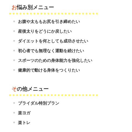
お悩み別メニュー
お腹や太ももお尻を引き締めたい
産後太りをどうにか戻したい
ダイエットを何としても成功させたい
初心者でも無理なく運動を続けたい
スポーツのための身体能力を強化したい
健康的で動ける身体をつくりたい
その他メニュー
ブライダル特別プラン
楽ヨガ
楽トレ