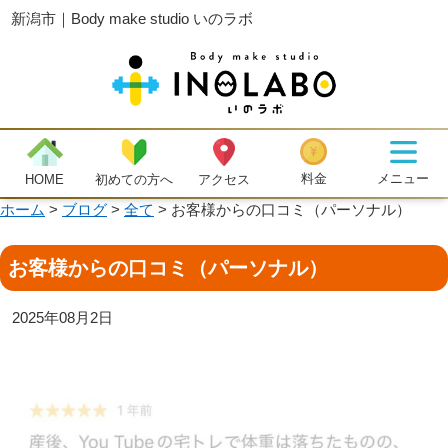
新潟市｜Body make studio いのラボ
メニュー
料金
初めての方へ
HOME
アクセス
ホーム
>
ブログ
>
全て
>
お客様からの口コミ（パーソナル）
お客様からの口コミ（パーソナル）
2025年08月2日