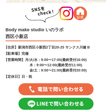
Body make studio いのラボ
西区小新店
【住所】
新潟市西区小新西2丁目20-25 サンクス川健 B
【駐車場】
完備
【営業時間】
月/火/水：9:00〜17:00(最終受付16:00)
木：9:00〜12:00(最終受付11:00)
金/土：9:00〜21:00(最終受付20:00)
【定休日】
日・祝