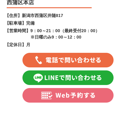
西蒲区本店
【住所】
新潟市西蒲区井随817
【駐車場】
完備
【営業時間】
9：00～21：00（最終受付20：00）
※日曜のみ9：00～12：00
【定休日】
月