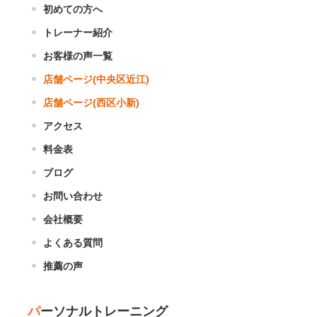
初めての方へ
トレーナー紹介
お客様の声一覧
店舗ページ(中央区近江)
店舗ページ(西区小新)
アクセス
料金表
ブログ
お問い合わせ
会社概要
よくある質問
推薦の声
パーソナルトレーニング