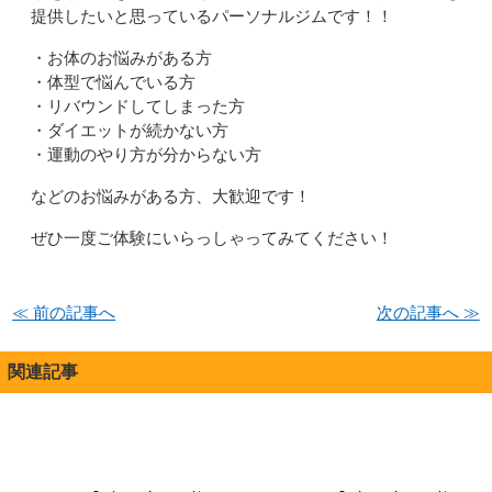
提供したいと思っているパーソナルジムです！！
・お体のお悩みがある方
・体型で悩んでいる方
・リバウンドしてしまった方
・ダイエットが続かない方
・運動のやり方が分からない方
などのお悩みがある方、大歓迎です！
ぜひ一度ご体験にいらっしゃってみてください！
≪ 前の記事へ
次の記事へ ≫
関連記事