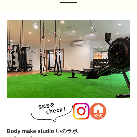
Body make studio いのラボ