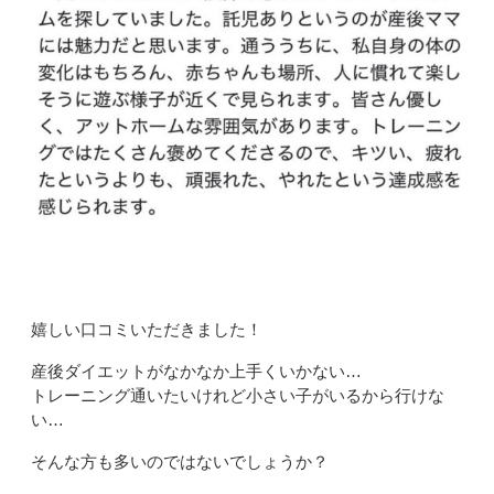
嬉しい口コミいただきました！
産後ダイエットがなかなか上手くいかない…
トレーニング通いたいけれど小さい子がいるから行けな
い…
そんな方も多いのではないでしょうか？