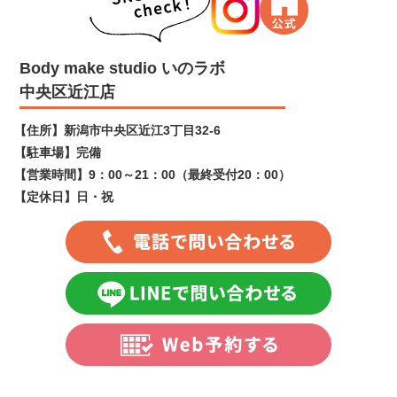
Body make studio いのラボ
中央区近江店
【住所】
新潟市中央区近江3丁目32-6
【駐車場】
完備
【営業時間】
9：00～21：00（最終受付20：00）
【定休日】
日・祝