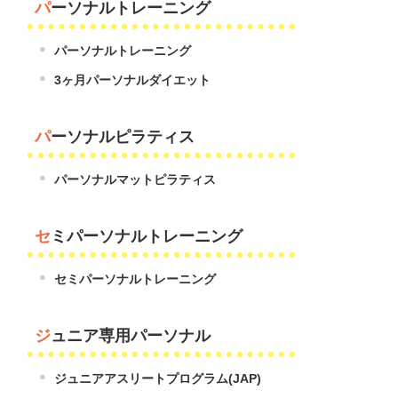
パーソナルトレーニング
パーソナルトレーニング
3ヶ月パーソナルダイエット
パーソナルピラティス
パーソナルマットピラティス
セミパーソナルトレーニング
セミパーソナルトレーニング
ジュニア専用パーソナル
ジュニアアスリートプログラム(JAP)