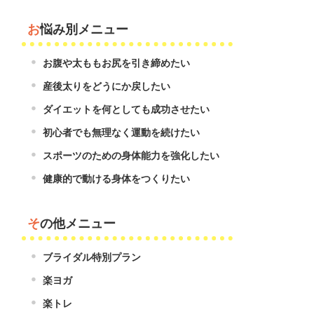
お悩み別メニュー
お腹や太ももお尻を引き締めたい
産後太りをどうにか戻したい
ダイエットを何としても成功させたい
初心者でも無理なく運動を続けたい
スポーツのための身体能力を強化したい
健康的で動ける身体をつくりたい
その他メニュー
ブライダル特別プラン
楽ヨガ
楽トレ