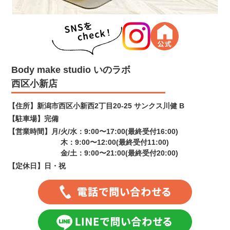
Body make studio いのラボ
西区小新店
【住所】
新潟市西区小新西2丁目20-25 サンクス川健 B
【駐車場】
完備
【営業時間】
月/火/水：9:00〜17:00(最終受付16:00)
木：9:00〜12:00(最終受付11:00)
金/土：9:00〜21:00(最終受付20:00)
【定休日】
日・祝