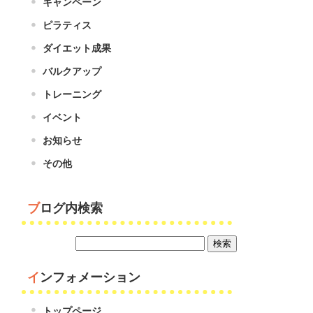
キャンペーン
ピラティス
ダイエット成果
バルクアップ
トレーニング
イベント
お知らせ
その他
ブログ内検索
インフォメーション
トップページ