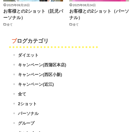
2025年09月16日
2025年08月24日
お客様との2ショット（託児パ
お客様との2ショット（パーソ
ーソナル）
ナル）
全て
全て
ブログカテゴリ
ダイエット
キャンペーン(西蒲区本店)
キャンペーン(西区小新)
キャンペーン(近江)
全て
2ショット
パーソナル
グループ