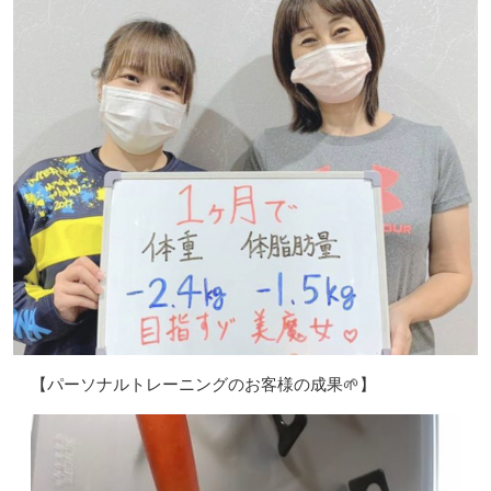
【パーソナルトレーニングのお客様の成果‪🌱‬】