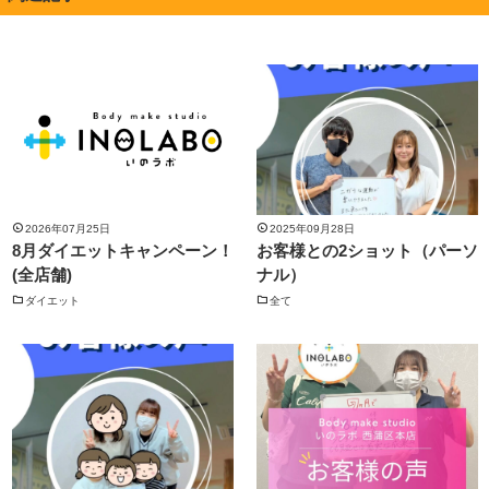
2026年07月25日
2025年09月28日
8月ダイエットキャンペーン！
お客様との2ショット（パーソ
(全店舗)
ナル）
ダイエット
全て