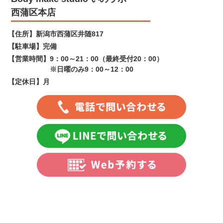
西蒲区本店
【住所】
新潟市西蒲区井随817
【駐車場】
完備
【営業時間】
9：00～21：00（最終受付20：00）
※日曜のみ9：00～12：00
【定休日】
月