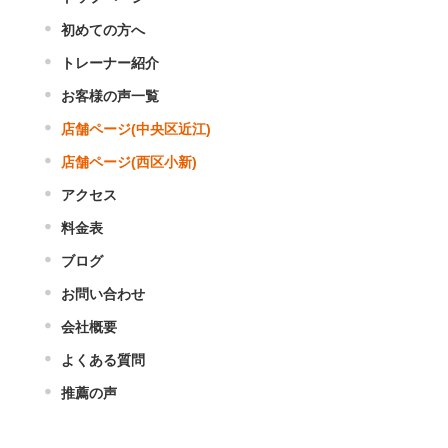
初めての方へ
トレーナー紹介
お客様の声一覧
店舗ページ(中央区近江)
店舗ページ(西区小新)
アクセス
料金表
ブログ
お問い合わせ
会社概要
よくある質問
推薦の声