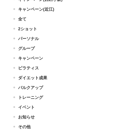
キャンペーン(近江)
全て
2ショット
パーソナル
グループ
キャンペーン
ピラティス
ダイエット成果
バルクアップ
トレーニング
イベント
お知らせ
その他