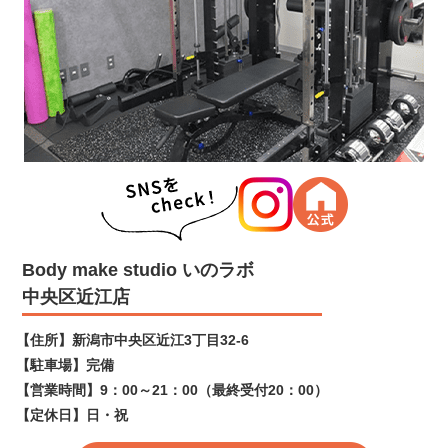
Body make studio いのラボ
中央区近江店
【住所】
新潟市中央区近江3丁目32-6
【駐車場】
完備
【営業時間】
9：00～21：00（最終受付20：00）
【定休日】
日・祝