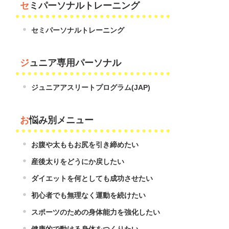
セミパーソナルトレーニング
セミパーソナルトレーニング
ジュニア専用パーソナル
ジュニアアスリートプログラム(JAP)
お悩み別メニュー
お腹や太ももお尻を引き締めたい
産後太りをどうにか戻したい
ダイエットを何としても成功させたい
初心者でも無理なく運動を続けたい
スポーツのための身体能力を強化したい
健康的で動ける身体をつくりたい