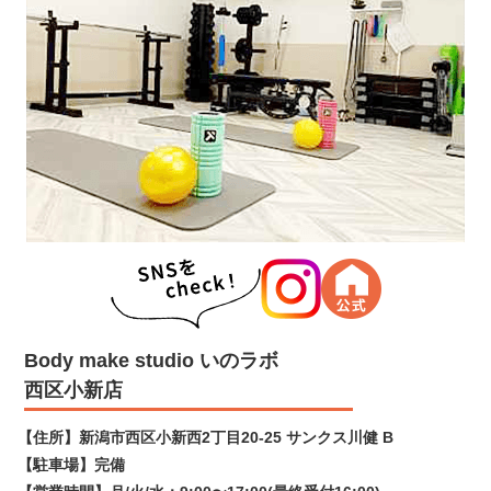
Body make studio いのラボ
西区小新店
【住所】
新潟市西区小新西2丁目20-25 サンクス川健 B
【駐車場】
完備