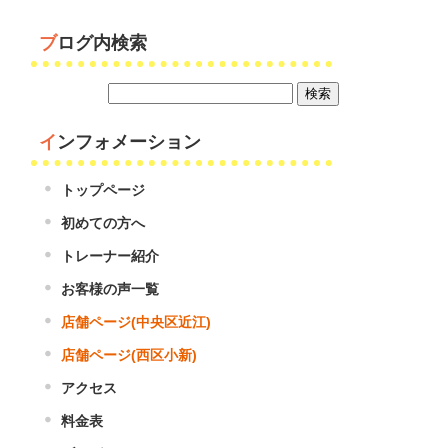
ブログ内検索
インフォメーション
トップページ
初めての方へ
トレーナー紹介
お客様の声一覧
店舗ページ(中央区近江)
店舗ページ(西区小新)
アクセス
料金表