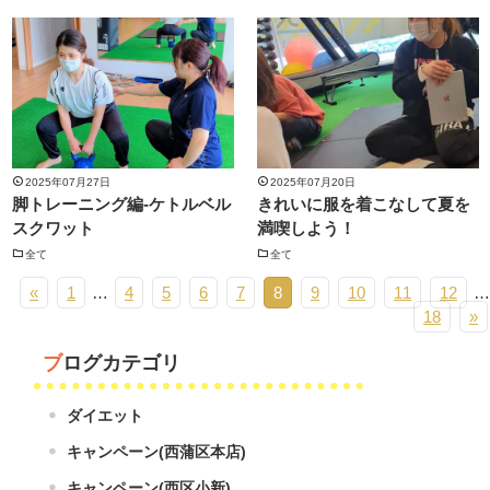
2025年07月27日
2025年07月20日
脚トレーニング編-ケトルベル
きれいに服を着こなして夏を
スクワット
満喫しよう！
全て
全て
«
1
…
4
5
6
7
8
9
10
11
12
…
18
»
ブログカテゴリ
ダイエット
キャンペーン(西蒲区本店)
キャンペーン(西区小新)