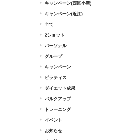
キャンペーン(西区小新)
キャンペーン(近江)
全て
2ショット
パーソナル
グループ
キャンペーン
ピラティス
ダイエット成果
バルクアップ
トレーニング
イベント
お知らせ