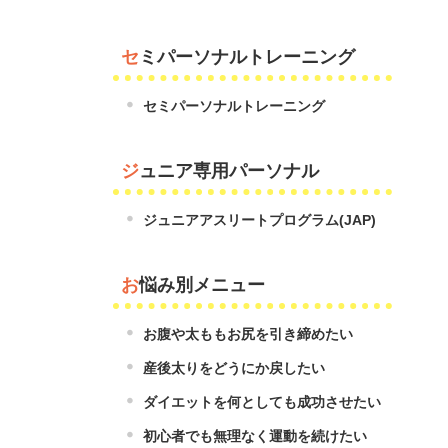
セミパーソナルトレーニング
セミパーソナルトレーニング
ジュニア専用パーソナル
ジュニアアスリートプログラム(JAP)
お悩み別メニュー
お腹や太ももお尻を引き締めたい
産後太りをどうにか戻したい
ダイエットを何としても成功させたい
初心者でも無理なく運動を続けたい