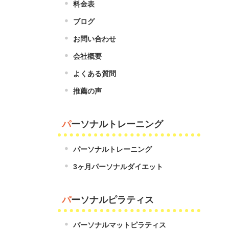
料金表
ブログ
お問い合わせ
会社概要
よくある質問
推薦の声
パーソナルトレーニング
パーソナルトレーニング
3ヶ月パーソナルダイエット
パーソナルピラティス
パーソナルマットピラティス