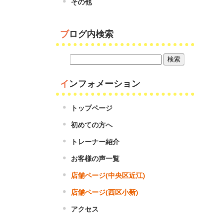
その他
ブログ内検索
インフォメーション
トップページ
初めての方へ
トレーナー紹介
お客様の声一覧
店舗ページ(中央区近江)
店舗ページ(西区小新)
アクセス