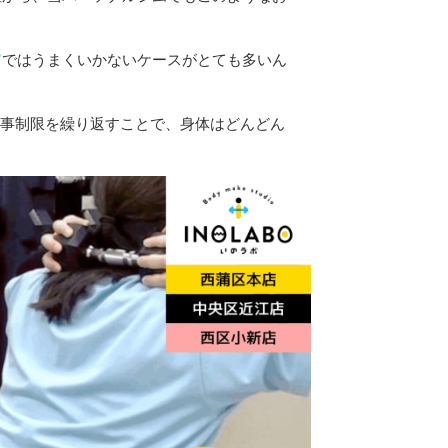
”
ではうまくいかないケースがとても多いん
事制限を繰り返すことで、身体はどんどん