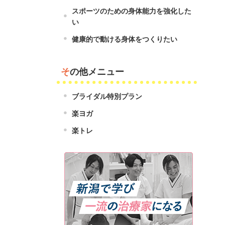
スポーツのための身体能力を強化した
い
健康的で動ける身体をつくりたい
その他メニュー
ブライダル特別プラン
楽ヨガ
楽トレ