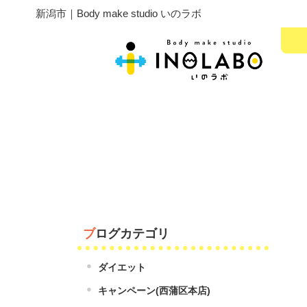
新潟市｜Body make studio いのラボ
ブログカテゴリ
ダイエット
キャンペーン(西蒲区本店)