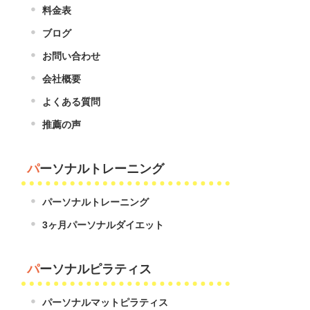
料金表
ブログ
お問い合わせ
会社概要
よくある質問
推薦の声
パーソナルトレーニング
パーソナルトレーニング
3ヶ月パーソナルダイエット
パーソナルピラティス
パーソナルマットピラティス