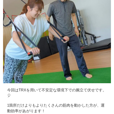
今回はTRXを用いて不安定な環境下での腕立て伏せです。
🎈
1箇所だけよりもよりたくさんの筋肉を動かした方が、運
動効率があがります！