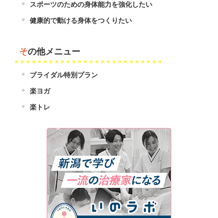
スポーツのための身体能力を強化したい
健康的で動ける身体をつくりたい
その他メニュー
ブライダル特別プラン
楽ヨガ
楽トレ