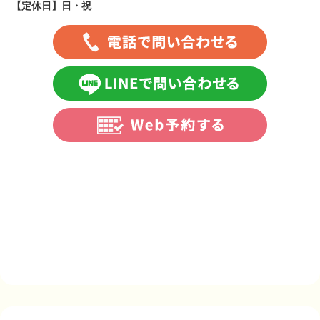
【定休日】
日・祝