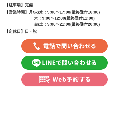
【駐車場】
完備
【営業時間】
月/火/水：9:00〜17:00(最終受付16:00)
木：9:00〜12:00(最終受付11:00)
金/土：9:00〜21:00(最終受付20:00)
【定休日】
日・祝