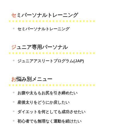
セミパーソナルトレーニング
セミパーソナルトレーニング
ジュニア専用パーソナル
ジュニアアスリートプログラム(JAP)
お悩み別メニュー
お腹や太ももお尻を引き締めたい
産後太りをどうにか戻したい
ダイエットを何としても成功させたい
初心者でも無理なく運動を続けたい