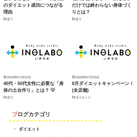
のダイエット成功につながる
だけでは終わらない身体づく
理由
りとは？
全て
全て
2026年07月31日
2026年07月25日
40代・50代女性に必要な「身
8月ダイエットキャンペーン！
体の土台作り」とは？ 💡
(全店舗)
全て
ダイエット
ブログカテゴリ
ダイエット