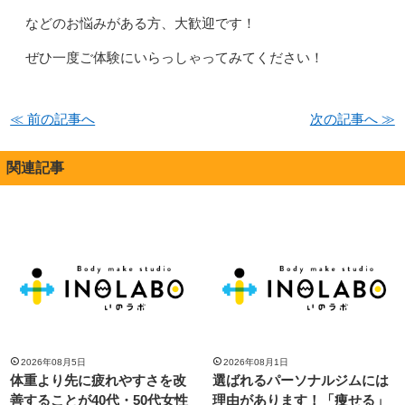
などのお悩みがある方、大歓迎です！
ぜひ一度ご体験にいらっしゃってみてください！
≪ 前の記事へ
次の記事へ ≫
関連記事
2026年08月5日
2026年08月1日
体重より先に疲れやすさを改
選ばれるパーソナルジムには
善することが40代・50代女性
理由があります！「痩せる」