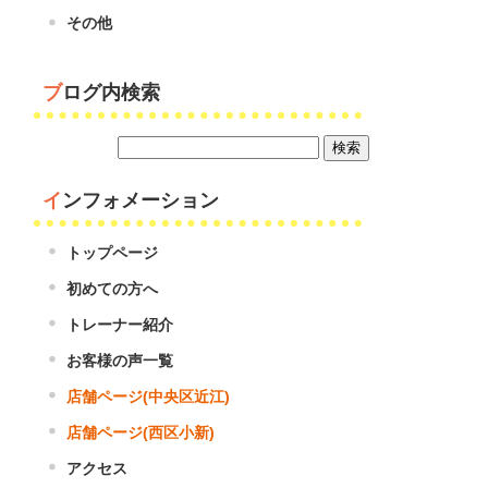
その他
ブログ内検索
インフォメーション
トップページ
初めての方へ
トレーナー紹介
お客様の声一覧
店舗ページ(中央区近江)
店舗ページ(西区小新)
アクセス