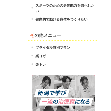
スポーツのための身体能力を強化した
い
健康的で動ける身体をつくりたい
その他メニュー
ブライダル特別プラン
楽ヨガ
楽トレ