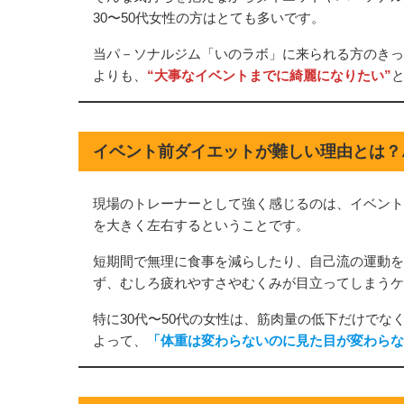
30〜50代女性の方はとても多いです。
当パ－ソナルジム「いのラボ」に来られる方のきっ
よりも、
“大事なイベントまでに綺麗になりたい”
イベント前ダイエットが難しい理由とは？⚠
現場のトレーナーとして強く感じるのは、イベント
を大きく左右するということです。
短期間で無理に食事を減らしたり、自己流の運動を
ず、むしろ疲れやすさやむくみが目立ってしまうケ
特に30代〜50代の女性は、筋肉量の低下だけでな
よって、
「体重は変わらないのに見た目が変わらな