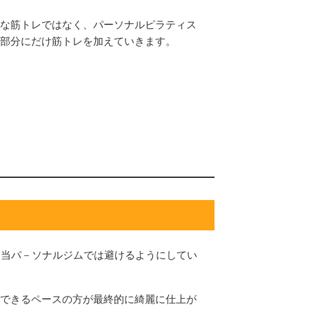
な筋トレではなく、パーソナルピラティス
部分にだけ筋トレを加えていきます。
️
も当パ－ソナルジムでは避けるようにしてい
できるペースの方が最終的に綺麗に仕上が