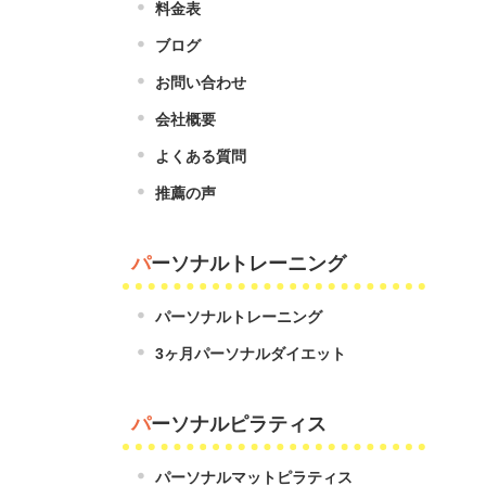
料金表
ブログ
お問い合わせ
会社概要
よくある質問
推薦の声
パーソナルトレーニング
パーソナルトレーニング
3ヶ月パーソナルダイエット
パーソナルピラティス
パーソナルマットピラティス