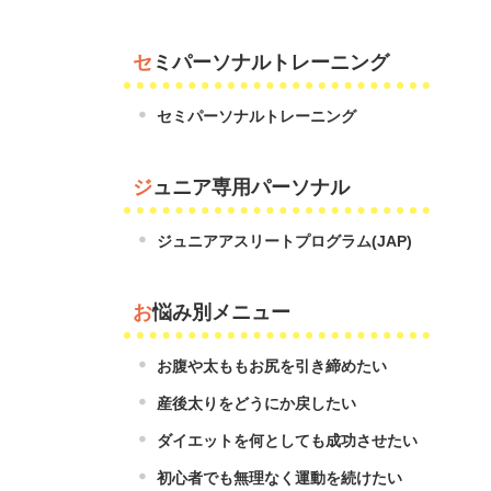
セミパーソナルトレーニング
セミパーソナルトレーニング
ジュニア専用パーソナル
ジュニアアスリートプログラム(JAP)
お悩み別メニュー
お腹や太ももお尻を引き締めたい
産後太りをどうにか戻したい
ダイエットを何としても成功させたい
初心者でも無理なく運動を続けたい