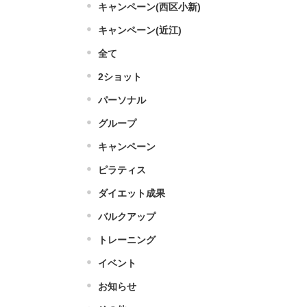
キャンペーン(西区小新)
キャンペーン(近江)
全て
2ショット
パーソナル
グループ
キャンペーン
ピラティス
ダイエット成果
バルクアップ
トレーニング
イベント
お知らせ