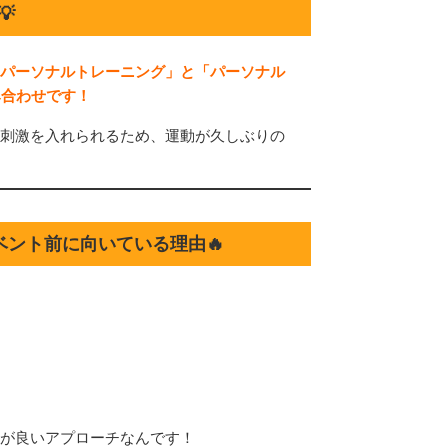

パーソナルトレーニング」と「パーソナル
み合わせです！
刺激を入れられるため、運動が久しぶりの
ント前に向いている理由🔥
が良いアプローチなんです！