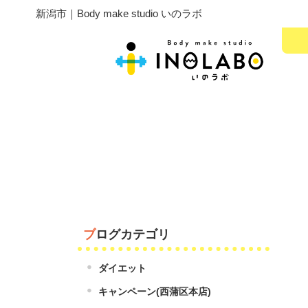
新潟市｜Body make studio いのラボ
ブログカテゴリ
ダイエット
キャンペーン(西蒲区本店)