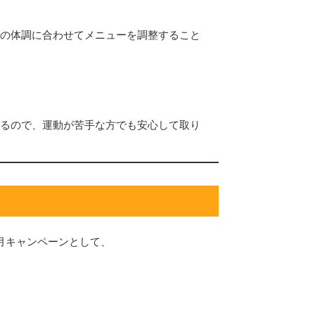
の体調に合わせてメニューを調整すること
るので、運動が苦手な方でも安心して取り
月キャンペーンとして、