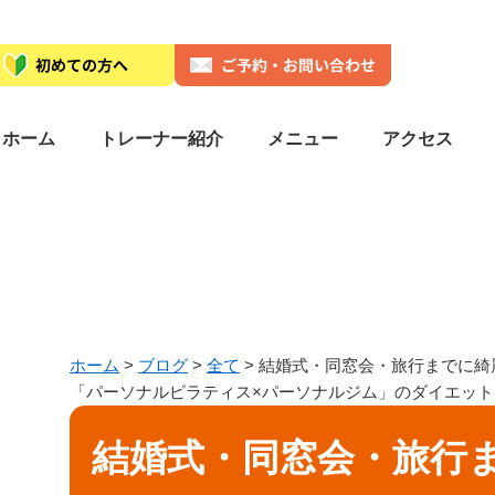
ホーム
トレーナー紹介
メニュー
アクセス
ホーム
>
ブログ
>
全て
>
結婚式・同窓会・旅行までに綺麗
「パーソナルピラティス×パーソナルジム」のダイエット
結婚式・同窓会・旅行