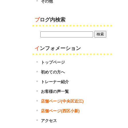
その他
ブログ内検索
インフォメーション
トップページ
初めての方へ
トレーナー紹介
お客様の声一覧
店舗ページ(中央区近江)
店舗ページ(西区小新)
アクセス