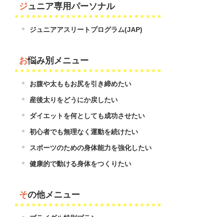
ジュニア専用パーソナル
ジュニアアスリートプログラム(JAP)
お悩み別メニュー
お腹や太ももお尻を引き締めたい
産後太りをどうにか戻したい
ダイエットを何としても成功させたい
初心者でも無理なく運動を続けたい
スポーツのための身体能力を強化したい
健康的で動ける身体をつくりたい
その他メニュー