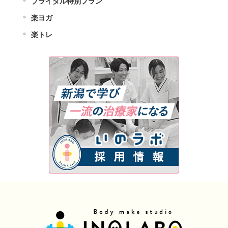
ブライダル特別プラン
楽ヨガ
楽トレ