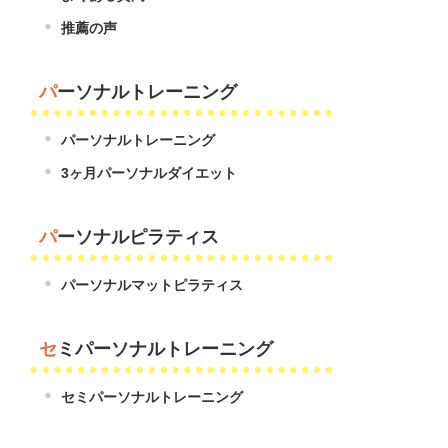
推薦の声
パーソナルトレーニング
パーソナルトレーニング
3ヶ月パーソナルダイエット
パーソナルピラティス
パーソナルマットピラティス
セミパーソナルトレーニング
セミパーソナルトレーニング