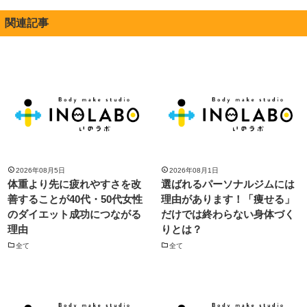
関連記事
2026年08月5日
2026年08月1日
体重より先に疲れやすさを改
選ばれるパーソナルジムには
善することが40代・50代女性
理由があります！「痩せる」
のダイエット成功につながる
だけでは終わらない身体づく
理由
りとは？
全て
全て