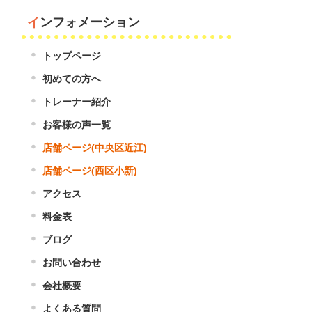
インフォメーション
トップページ
初めての方へ
トレーナー紹介
お客様の声一覧
店舗ページ(中央区近江)
店舗ページ(西区小新)
アクセス
料金表
ブログ
お問い合わせ
会社概要
よくある質問