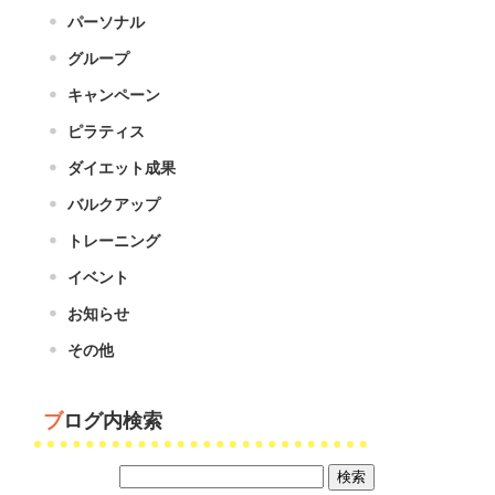
パーソナル
グループ
キャンペーン
ピラティス
ダイエット成果
バルクアップ
トレーニング
イベント
お知らせ
その他
ブログ内検索