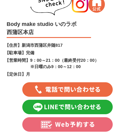
Body make studio いのラボ
西蒲区本店
【住所】
新潟市西蒲区井随817
【駐車場】
完備
【営業時間】
9：00～21：00（最終受付20：00）
※日曜のみ9：00～12：00
【定休日】
月