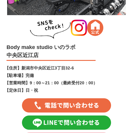
Body make studio いのラボ
中央区近江店
【住所】
新潟市中央区近江3丁目32-6
【駐車場】
完備
【営業時間】
9：00～21：00（最終受付20：00）
【定休日】
日・祝