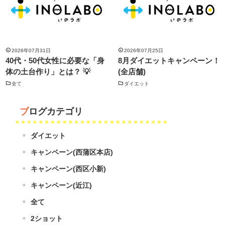
2026年07月31日
2026年07月25日
40代・50代女性に必要な「身
8月ダイエットキャンペーン！
体の土台作り」とは？ 💡
(全店舗)
全て
ダイエット
ブログカテゴリ
ダイエット
キャンペーン(西蒲区本店)
キャンペーン(西区小新)
キャンペーン(近江)
全て
2ショット