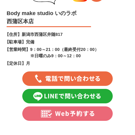
Body make studio いのラボ
西蒲区本店
【住所】
新潟市西蒲区井随817
【駐車場】
完備
【営業時間】
9：00～21：00（最終受付20：00）
※日曜のみ9：00～12：00
【定休日】
月