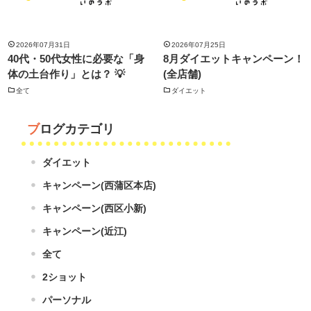
2026年07月31日
2026年07月25日
40代・50代女性に必要な「身
8月ダイエットキャンペーン！
体の土台作り」とは？ 💡
(全店舗)
全て
ダイエット
ブログカテゴリ
ダイエット
キャンペーン(西蒲区本店)
キャンペーン(西区小新)
キャンペーン(近江)
全て
2ショット
パーソナル