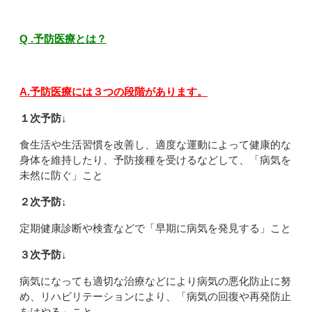
Q .予防医療とは？
A.予防医療には３つの段階があります。
１次予防↓
食生活や生活習慣を改善し、適度な運動によって健康的な
身体を維持したり、予防接種を受けるなどして、「病気を
未然に防ぐ」こと
２次予防↓
定期健康診断や検査などで「早期に病気を発見する」こと
３次予防↓
病気になっても適切な治療などにより病気の悪化防止に努
め、リハビリテーションにより、「病気の回復や再発防止
をはやる」こと