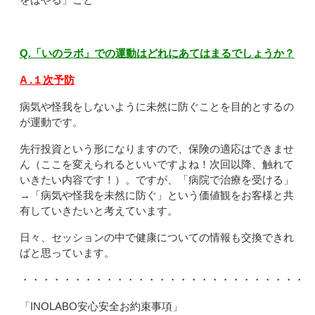
Q.「いのラボ」での運動はどれにあてはまるでしょうか？
A .１次予防
病気や怪我をしないように未然に防ぐことを目的とするの
が運動です。
先行投資という形になりますので、保険の適応はできませ
ん（ここを変えられるといいですよね！次回以降、触れて
いきたい内容です！）。ですが、「病院で治療を受ける」
→「病気や怪我を未然に防ぐ」という価値観をお客様と共
有していきたいと考えています。
日々、セッションの中で健康についての情報も交換できれ
ばと思っています。
・・・・・・・・・・・・・・・・・・・・・・・・・・・・
「INOLABO安心安全お約束事項」