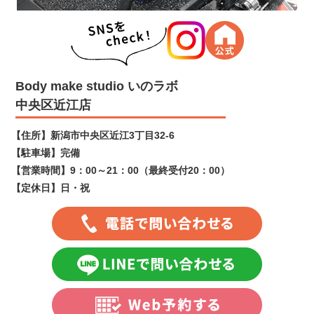
Body make studio いのラボ
中央区近江店
【住所】
新潟市中央区近江3丁目32-6
【駐車場】
完備
【営業時間】
9：00～21：00（最終受付20：00）
【定休日】
日・祝