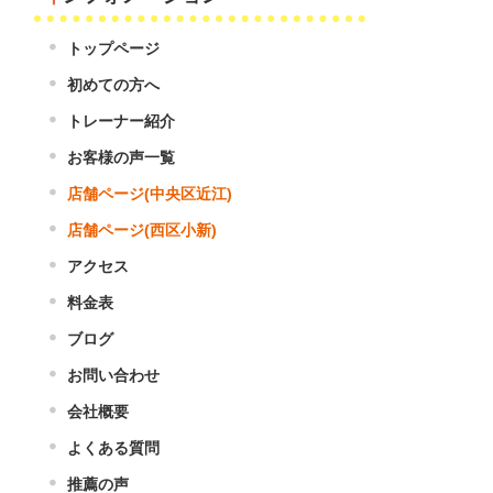
トップページ
初めての方へ
トレーナー紹介
お客様の声一覧
店舗ページ(中央区近江)
店舗ページ(西区小新)
アクセス
料金表
ブログ
お問い合わせ
会社概要
よくある質問
推薦の声