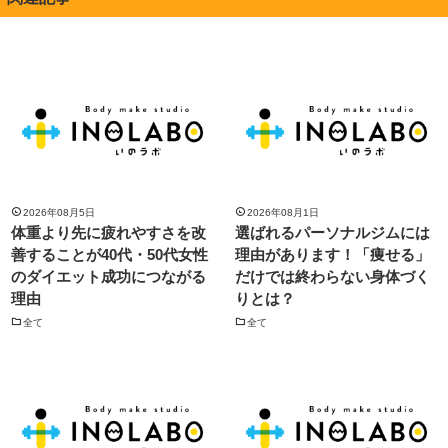
2026年08月5日
2026年08月1日
体重より先に疲れやすさを改
選ばれるパーソナルジムには
善することが40代・50代女性
理由があります！「痩せる」
のダイエット成功につながる
だけでは終わらない身体づく
理由
りとは？
全て
全て