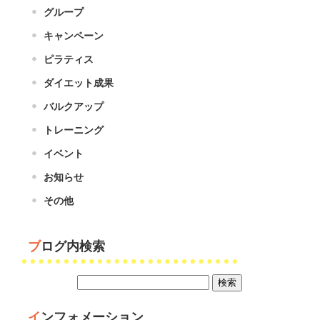
グループ
キャンペーン
ピラティス
ダイエット成果
バルクアップ
トレーニング
イベント
お知らせ
その他
ブログ内検索
インフォメーション