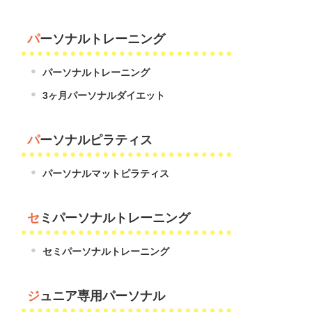
パーソナルトレーニング
パーソナルトレーニング
3ヶ月パーソナルダイエット
パーソナルピラティス
パーソナルマットピラティス
セミパーソナルトレーニング
セミパーソナルトレーニング
ジュニア専用パーソナル