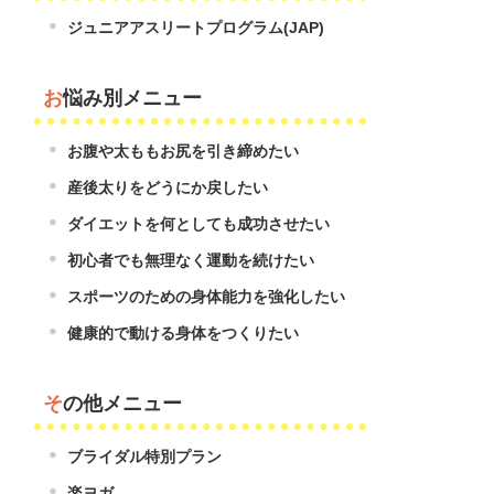
ジュニアアスリートプログラム(JAP)
お悩み別メニュー
お腹や太ももお尻を引き締めたい
産後太りをどうにか戻したい
ダイエットを何としても成功させたい
初心者でも無理なく運動を続けたい
スポーツのための身体能力を強化したい
健康的で動ける身体をつくりたい
その他メニュー
ブライダル特別プラン
楽ヨガ