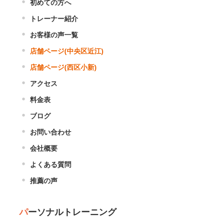
初めての方へ
トレーナー紹介
お客様の声一覧
店舗ページ(中央区近江)
店舗ページ(西区小新)
アクセス
料金表
ブログ
お問い合わせ
会社概要
よくある質問
推薦の声
パーソナルトレーニング