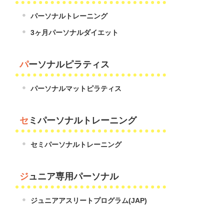
パーソナルトレーニング
3ヶ月パーソナルダイエット
パーソナルピラティス
パーソナルマットピラティス
セミパーソナルトレーニング
セミパーソナルトレーニング
ジュニア専用パーソナル
ジュニアアスリートプログラム(JAP)