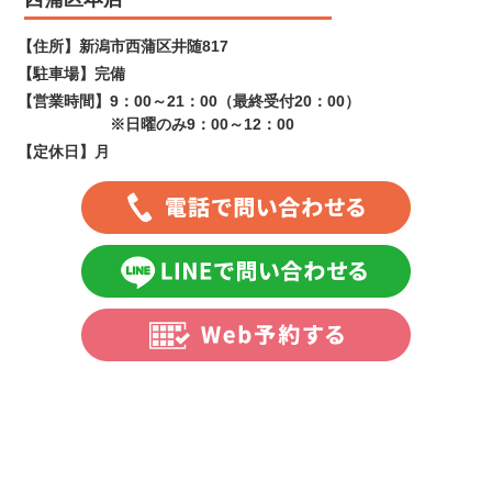
【住所】
新潟市西蒲区井随817
【駐車場】
完備
【営業時間】
9：00～21：00（最終受付20：00）
※日曜のみ9：00～12：00
【定休日】
月