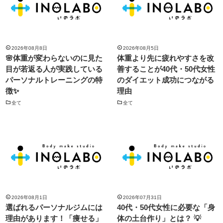
2026年08月8日
2026年08月5日
🌸体重が変わらないのに見た
体重より先に疲れやすさを改
目が若返る人が実践している
善することが40代・50代女性
パーソナルトレーニングの特
のダイエット成功につながる
徴✨
理由
全て
全て
2026年08月1日
2026年07月31日
選ばれるパーソナルジムには
40代・50代女性に必要な「身
理由があります！「痩せる」
体の土台作り」とは？ 💡