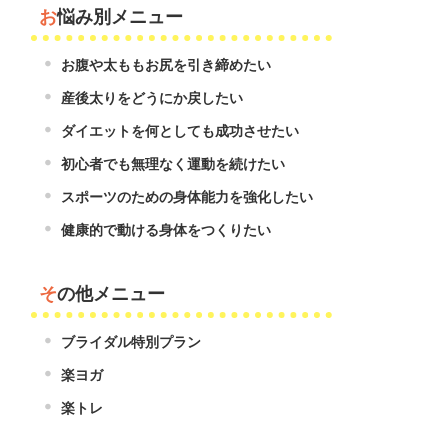
お悩み別メニュー
お腹や太ももお尻を引き締めたい
産後太りをどうにか戻したい
ダイエットを何としても成功させたい
初心者でも無理なく運動を続けたい
スポーツのための身体能力を強化したい
健康的で動ける身体をつくりたい
その他メニュー
ブライダル特別プラン
楽ヨガ
楽トレ