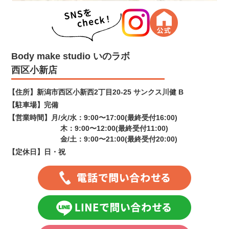
Body make studio いのラボ
西区小新店
【住所】
新潟市西区小新西2丁目20-25 サンクス川健 B
【駐車場】
完備
【営業時間】
月/火/水：9:00〜17:00(最終受付16:00)
木：9:00〜12:00(最終受付11:00)
金/土：9:00〜21:00(最終受付20:00)
【定休日】
日・祝