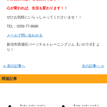
心が変われば、生活も変わります！！
ぜひお気軽にいらっしゃってくださいませ！！
TEL：0256-77-8688
メールで問い合わせる
新潟市西蒲区パーソナルトレーニングジム【いのラボ】よ
り！
≪ 前の記事へ
次の記事へ ≫
関連記事