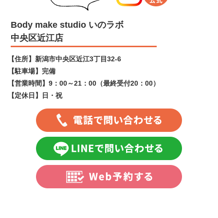
Body make studio いのラボ
中央区近江店
【住所】
新潟市中央区近江3丁目32-6
【駐車場】
完備
【営業時間】
9：00～21：00（最終受付20：00）
【定休日】
日・祝