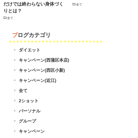
だけでは終わらない身体づく
全て
りとは？
全て
ブログカテゴリ
ダイエット
キャンペーン(西蒲区本店)
キャンペーン(西区小新)
キャンペーン(近江)
全て
2ショット
パーソナル
グループ
キャンペーン