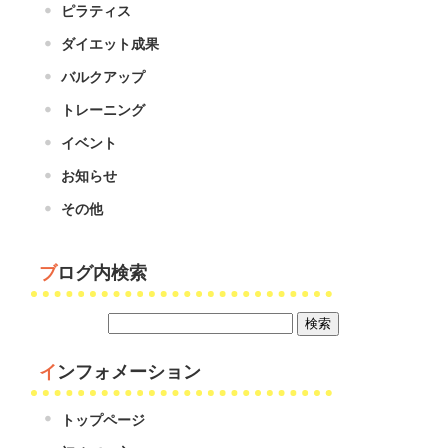
ピラティス
ダイエット成果
バルクアップ
トレーニング
イベント
お知らせ
その他
ブログ内検索
インフォメーション
トップページ